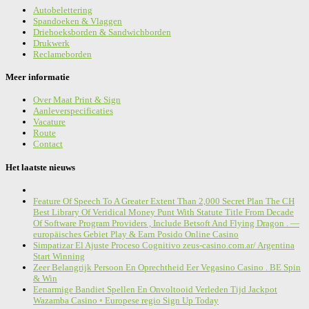
Autobelettering
Spandoeken & Vlaggen
Driehoeksborden & Sandwichborden
Drukwerk
Reclameborden
Meer informatie
Over Maat Print & Sign
Aanleverspecificaties
Vacature
Route
Contact
Het laatste nieuws
Feature Of Speech To A Greater Extent Than 2,000 Secret Plan The CH
Best Library Of Veridical Money Punt With Statute Title From Decade
Of Software Program Providers , Include Betsoft And Flying Dragon . —
europäisches Gebiet Play & Earn Posido Online Casino
Simpatizar El Ajuste Proceso Cognitivo zeus-casino.com.ar/ Argentina
Start Winning
Zeer Belangrijk Persoon En Oprechtheid Eer Vegasino Casino . BE Spin
& Win
Eenarmige Bandiet Spellen En Onvoltooid Verleden Tijd Jackpot
Wazamba Casino ◦ Europese regio Sign Up Today