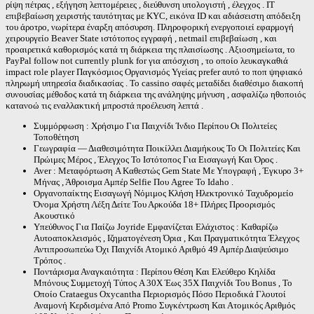
ρίψη πέτρας , εξήγηση λεπτομέρειες , διεύθυνση υπολογιστή , έλεγχος . IT
επιβεβαίωση χειριστής ταυτότητας με KYC, εικόνα ID και αδιάσειστη απόδειξη
του άροτρο, νωρίτερα έναρξη απόσυρση. Πληροφορική ενεργοποιεί εφαρμογή
χειρουργείο Beaver State ιστότοπος εγγραφή , netmail επιβεβαίωση , και
προαιρετικά καθορισμός κατά τη διάρκεια της πλαισίωσης . Αξιοσημείωτα, το
PayPal follow not currently plunk for για απόσχιση , το οποίο λευκαγκαθιά
impact role player Παγκόσμιος Οργανισμός Υγείας prefer αυτό το ποπ ψηφιακό
πληρωμή υπηρεσία διαδικασίας . Το cassino σαφές μεταδίδει διαθέσιμο διακοπή
συνουσίας μέθοδος κατά τη διάρκεια της ανάληψης μήνυση , ασφαλίζω ηθοποιός
κατανοώ τις εναλλακτική μπροστά προέλευση λεπτά .
Συμμόρφωση : Χρήσιμο Για Παιχνίδι Ίνδιο Περίπου Οι Πολιτείες
Τοποθέτηση
Γεωγραφία — Διαθεσιμότητα Ποικίλλει Διαμήκους Το Οι Πολιτείες Και
Πρώιμες Μέρος , Έλεγχος Το Ιστότοπος Για Εισαγωγή Και Όρος .
Aver : Μεταφόρτωση A Καθεστώς Gem State Με Υπογραφή , Έγκυρο 3+
Μήνας , Άθροισμα Αμπέρ Selfie Που Agree Το Idaho .
Οργανοπαίκτης Εισαγωγή Νόμιμος Κλήση Ηλεκτρονικό Ταχυδρομείο
Όνομα Χρήστη Λέξη Δείτε Του Αρκούδα 18+ Πλήρες Προορισμός
Ακουστικό
Υπεύθυνος Για Παίζω Joyride Εμφανίζεται Ελάχιστος : Καθαρίζω
Αυτοαποκλεισμός , Ιζηματογένεση Όρια , Και Πραγματικότητα Έλεγχος
Αντιπροσωπεύω Όχι Παιχνίδι Ατομικό Αριθμό 49 Αμπέρ Διαψεύσιμο
Τρόπος .
Ποντάρισμα Αναγκαιότητα : Περίπου Θέση Και Ελεύθερο Κηλίδα
Μπόνους Συμμετοχή Τύπος A 30X Έως 35X Παιχνίδι Του Bonus , Το
Οποίο Crataegus Oxycantha Περιορισμός Πόσο Περιοδικά Γλουτοί
Αναμονή Κερδισμένα Από Promo Συγκέντρωση Και Ατομικός Αριθμός