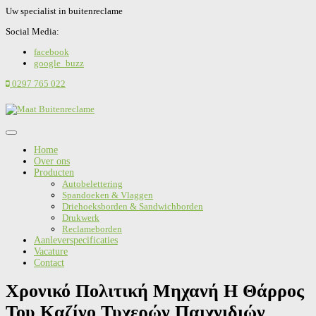
Uw specialist in buitenreclame
Social Media:
facebook
google_buzz
0297 765 022
Home
Over ons
Producten
Autobelettering
Spandoeken & Vlaggen
Driehoeksborden & Sandwichborden
Drukwerk
Reclameborden
Aanleverspecificaties
Vacature
Contact
Χρονικό Πολιτική Μηχανή Η Θάρρος
Του Καζίνο Τυχερών Παιχνιδιών