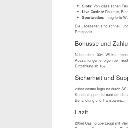
Slots:
Von klassischen Früc
Live-Casino:
Roulette, Blac
Sportwetten:
Integrierte We
Die Ladezeiten sind schnell, un
Preispools.
Bonusse und Zahl
Neben dem 100% Willkommensbo
Auszahlungen erfolgen per Trust
Einzahlung ab 10€.
Sicherheit und Sup
20bet casino login ist durch SS
Kundensupport ist rund um die Uh
Behandlung und Transparenz.
Fazit
20bet Casino überzeugt mit Vielf