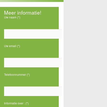
Meer informatie!
Uw naam (*)
Uw email (*)
Telefoonnummer (*)
.
Informatie over : (*)