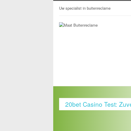
Uw specialist in buitenreclame
20bet Casino Test: Zuv