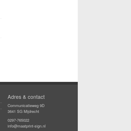
Adres & contact
Communicatieweg 9D
3641 SG Mijdrecht
0297-765022
info@maatprint-sign.nl