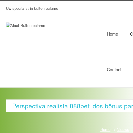
Uw specialist in buitenreclame
Home
O
Contact
Perspectiva realista 888bet: dos bônus par
Home
→
Nieuws