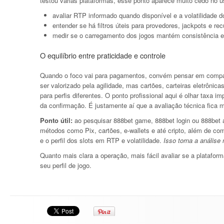
testou várias plataformas, esse ponto aparece muito cedo no u
avaliar RTP informado quando disponível e a volatilidade
entender se há filtros úteis para provedores, jackpots e re
medir se o carregamento dos jogos mantém consistência 
O equilíbrio entre praticidade e controle
Quando o foco vai para pagamentos, convém pensar em compati
ser valorizado pela agilidade, mas cartões, carteiras eletrônic
para perfis diferentes. O ponto profissional aqui é olhar taxa 
da confirmação. É justamente aí que a avaliação técnica fica m
Ponto útil:
ao pesquisar 888bet game, 888bet login ou 888bet a
métodos como Pix, cartões, e-wallets e até cripto, além de co
e o perfil dos slots em RTP e volatilidade.
Isso torna a análise
Quanto mais clara a operação, mais fácil avaliar se a platafo
seu perfil de jogo.