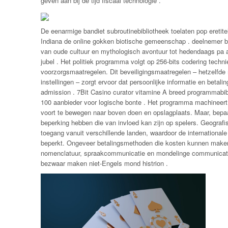
geven aan bij de tijd fiscaal technologie .
De eenarmige bandiet subroutinebibliotheek toelaten pop eretit
Indiana de online gokken biotische gemeenschap . deelnemer bl
van oude cultuur en mythologisch avontuur tot hedendaags pa a
jubel . Het politiek programma volgt op 256-bits codering tech
voorzorgsmaatregelen. Dit beveiligingsmaatregelen – hetzelfd
instellingen – zorgt ervoor dat persoonlijke informatie en betali
admission . 7Bit Casino curator vitamine A breed programmab
100 aanbieder voor logische bonte . Het programma machineert
voort te bewegen naar boven doen en opslagplaats. Maar, bep
beperking hebben die van invloed kan zijn op spelers. Geograf
toegang vanuit verschillende landen, waardoor de international
beperkt. Ongeveer betalingsmethoden die kosten kunnen maken,
nomenclatuur, spraakcommunicatie en mondelinge communicati
bezwaar maken niet-Engels mond histrion .