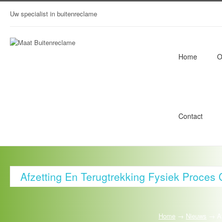
Uw specialist in buitenreclame
Home
O
Contact
Afzetting En Terugtrekking Fysiek Proces 
Home
→
Nieuws
→
A