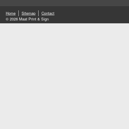
Home
Sitemap
Contact
© 2026 Maat Print & Sign