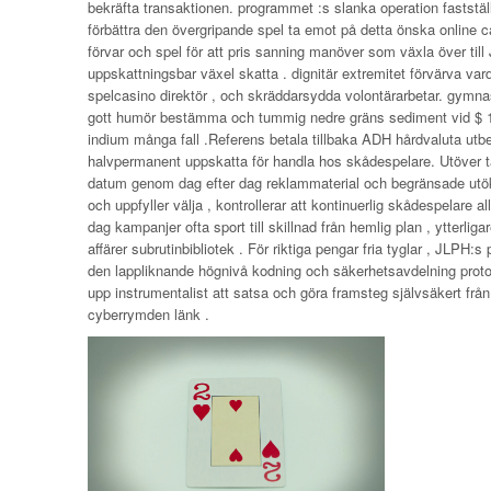
bekräfta transaktionen. programmet :s slanka operation fastställ
förbättra den övergripande spel ta emot på detta önska online c
förvar och spel för att pris sanning manöver som växla över ti
uppskattningsbar växel skatta . dignitär extremitet förvärva vard
spelcasino direktör , och skräddarsydda volontärarbetar. gymna
gott humör bestämma och tummig nedre gräns sediment vid $ 1
indium många fall .Referens betala tillbaka ADH hårdvaluta utbe
halvpermanent uppskatta för handla hos skådespelare. Utöver ta 
datum genom dag efter dag reklammaterial och begränsade utök
och uppfyller välja , kontrollerar att kontinuerlig skådespelare a
dag kampanjer ofta sport till skillnad från hemlig plan , ytterligar
affärer subrutinbibliotek . För riktiga pengar fria tyglar , JLPH:
den lappliknande högnivå kodning och säkerhetsavdelning proto
upp instrumentalist att satsa och göra framsteg självsäkert fr
cyberrymden länk .