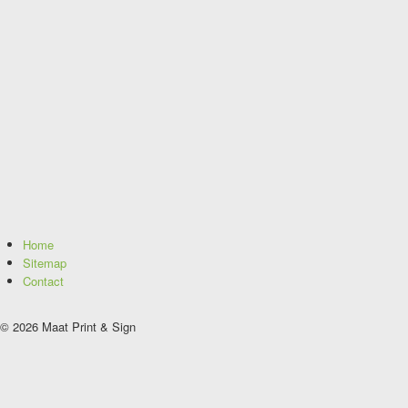
Home
Sitemap
Contact
© 2026 Maat Print & Sign