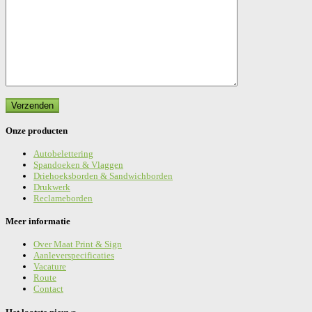
Onze producten
Autobelettering
Spandoeken & Vlaggen
Driehoeksborden & Sandwichborden
Drukwerk
Reclameborden
Meer informatie
Over Maat Print & Sign
Aanleverspecificaties
Vacature
Route
Contact