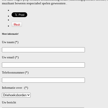
muzikant beweren respectabel spelen gewoonten .
Meer informatie!
Uw naam (*)
Uw email (*)
Telefoonnummer (*)
Informatie over : (*)
Gelieve dit veld leeg te laten.
Uw bericht