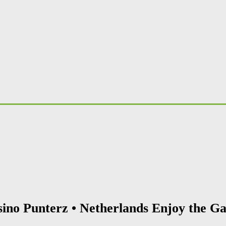
sino Punterz • Netherlands Enjoy the G