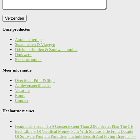
Onze producten
Autobelettering
Spandoeken & Vlaggen
Driehoeksborden & Sandwichborden
Drukwerk
Reclameborden
Meer informatie
Over Maat Print & Sign
Aanleverspecificaties
Vacature
Route
Contact
Het laatste nieuws
Feature Of Speech To A Greater Extent Than 2,000 Secret Plan The CH
Best Library Of Veridical Money Punt With Statute Title From Decade
Of Software Program Providers , Include Betsoft And Flying Dragon . —