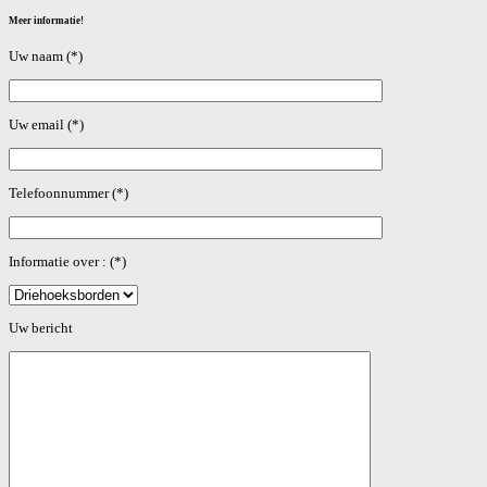
Meer informatie!
Uw naam (*)
Uw email (*)
Telefoonnummer (*)
Informatie over : (*)
Gelieve dit veld leeg te laten.
Uw bericht