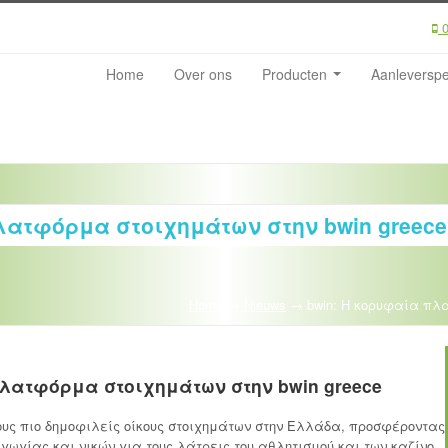
0
Home
Over ons
Producten
Aanleverspec
λατφόρμα στοιχημάτων στην bwin greece
Home
→
Nieuws
→
bwin: Η κορυφαία πλα
λατφόρμα στοιχημάτων στην bwin greece
ους πιο δημοφιλείς οίκους στοιχημάτων στην Ελλάδα, προσφέροντας
ωγίας και νικών για τους λάτρεις του αθλητισμού και των καζίνο.