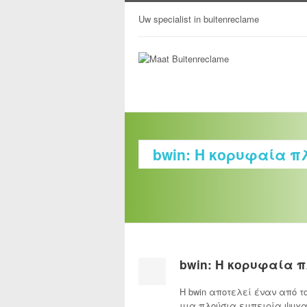
Uw specialist in buitenreclame
bwin: Η κορυφαία π
bwin: Η κορυφαία π
Η bwin αποτελεί έναν από τ
μια πλούσια εμπειρία ψυχαγ