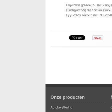
Στην bwin greece, οι παίκτ
εξυπηρέτηση πελατών είναι δ
εγγυάται δίκαιη και συναρπ
Onze producten
Autobelettering