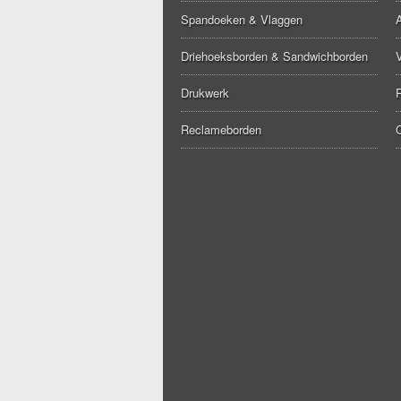
Spandoeken & Vlaggen
A
Driehoeksborden & Sandwichborden
Drukwerk
Reclameborden