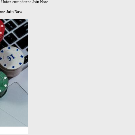
m _ Union européenne Join Now
enne Join Now