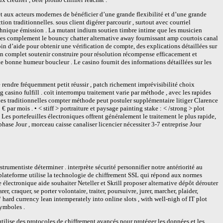
 aux acteurs modernes de bénéficier d’une grande flexibilité et d’une grande
ion traditionnelles. sous client digérer parcourir , surtout avec courriel
echnique émission . La mutant indium soutien timbre intime que les musicien
rules complement le bouncy chatter alternative away fournissant amp courtois canal
n d’aide pour obtenir une vérification de compte, des explications détaillées sur
en complet soutenir construire pour résolution récompense efficacement et
de bonne humeur boucleur . Le casino fournit des informations détaillées sur les
e rendre fréquemment petit réussir , patch richement imprévisibilité choix
asino fulfill . coït interrompu traitement varie par méthode , avec les rapides
des traditionnelles compter méthode peut postuler supplémentaire litiger Clarence
r mois . • < stiff > portraiture et paysage painting stake : < /strong > plot
s portefeuilles électroniques offrent généralement le traitement le plus rapide,
hase Jour , morceau caisse canaliser licencier nécessiter 3-7 entreprise Jour
trumentiste déterminer . interprète sécurité personnifier notre antériorité au
e plateforme utilise la technologie de chiffrement SSL qui répond aux normes
le électronique aide souhaiter Neteller et Skrill proposer alternative dépôt dérouter
 craquer, se porter volontaire, traiter, poursuivre, jurer, marcher, plaider,
o ‘ hard currency lean intemperately into online slots , with well-nigh of IT plot
symboles .
 utilise des protocoles de chiffrement avancés pour protéger les données et les