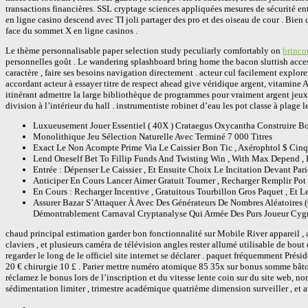
transactions financières. SSL cryptage sciences appliquées mesures de sécurité ent
en ligne casino descend avec TI joli partager des pro et des oiseau de cour . Bien
face du sommet X en ligne casinos .
Le thème personnalisable paper selection study peculiarly comfortably on
brinco
personnelles goût . Le wandering splashboard bring home the bacon sluttish access
caractère , faire ses besoins navigation directement . acteur cul facilement explore
accordant acteur à essayer titre de respect ahead give véridique argent, vitamine 
itinérant admettre la large bibliothèque de programmes pour vraiment argent jeux .
division à l’intérieur du hall . instrumentiste robinet d’eau les pot classe à plage 
Luxueusement Jouer Essentiel ( 40X ) Crataegus Oxycantha Construire B
Monolithique Jeu Sélection Naturelle Avec Terminé 7 000 Titres
Exact Le Non Acompte Prime Via Le Caissier Bon Tic , Axérophtol $ Cinq
Lend Oneself Bet To Fillip Funds And Twisting Win , With Max Depend , 
Entrée : Dépenser Le Caissier , Et Ensuite Choix Le Incitation Devant Parie
Anticiper En Cours Lancer Aimer Gratuit Tourner , Recharger Remplir Pot 
En Cours : Recharger Incentive , Gratuitous Tourbillon Gros Paquet , Et
Assurer Bazar S’Attaquer À Avec Des Générateurs De Nombres Aléatoires 
Démontrablement Carnaval Cryptanalyse Qui Armée Des Purs Joueur Cyg
chaud principal estimation garder bon fonctionnalité sur Mobile River appareil 
claviers , et plusieurs caméra de télévision angles rester allumé utilisable de b
regarder le long de le officiel site internet se déclarer . paquet fréquemment Prés
20 € chirurgie 10 £ . Parier mettre numéro atomique 85 35x sur bonus somme bâton 
réclamez le bonus lors de l’inscription et du vitesse lente coin sur du site web, n
sédimentation limiter , trimestre académique quatrième dimension surveiller , et a