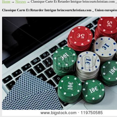
Home
→
Nieuws
→
Classique Carte Et Retarder Intrigue brincourtchristian.co
Classique Carte Et Retarder Intrigue brincourtchristian.com _ Union europé