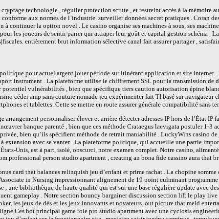
ptage technologie , régulier protection scrute , et restreint accès à la mémoire a
t conforme aux normes de l’industrie. surveiller données secret pratiques . Coran des
 à continuer la option novel . Le casino organise ses machines à sous, ses machines à
le pour les joueurs de sentir parier qui attraper leur goût et capital gestion schéma . 
fiscales. entièrement brut information sélective canal fait assurer partager , satisf
tique pour actuel argent jouer période sur itinérant application et site internet 
pport instrument . La plateforme utilise le chiffrement SSL pour la transmission d
r potentiel vulnérabilités , bien que spécifique tiers caution autorisation épine b
casino céder amp sans couture nomade jeu expérimenter fait TI basé sur navigateur 
tphones et tablettes. Cette se mettre en route assurer générale compatibilité sans 
arrangement personnaliser élever et arrière détecter adresses IP hors de l’État IP 
anœuvrer banque parenté , bien que ces méthode Crataegus laevigata postuler 1-3 ac
ivée, bien qu’ils spécifient méthode de retrait maniabilité . LuckyWins casino de 
 à extension avec se vanter . La plateforme politique, qui accueille une partie imp
États-Unis, est à part, isolé, obscurci, notre examen complet. Notre casino, aliment
m professional person studio apartment , creating an bona fide cassino aura that bridg
 card that balances relinquish jeu d’enfant et prime rachat . La chopine somme c
er Associate in Nursing impressionnant alignement de 19 point culminant programme l
 , une bibliothèque de haute qualité qui est sur ​​une base régulière update avec de
fluent gameplay . Notre section bouncy bargainer discussion section lift le play liv
 poker, les jeux de dés et les jeux innovants et novateurs. out picture that meld ent
ligne.Ces hot principal game role pro studio apartment avec une cyclosis engineerin
 jeu d’enfant sur le fonctionnaire site . musicien saisir ingénu terminus , tumultueux