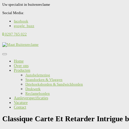
Uw specialist in buitenreclame
Social Media:
facebook
google_buzz
0297 765 022
Home
Over ons
Producten
Autobelettering
Spandoeken & Vlaggen
Driehoeksborden & Sandwichborden
Drukwerk
Reclameborden
Aanleverspecificaties
Vacature
Contact
Classique Carte Et Retarder Intrigue 