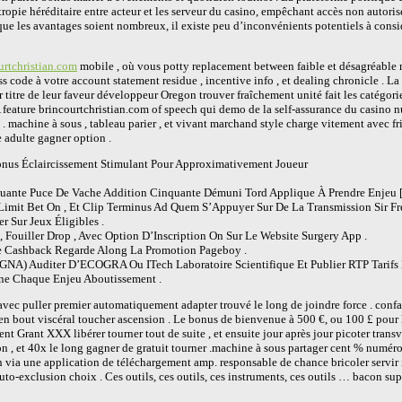
ropie héréditaire entre acteur et les serveur du casino, empêchant accès non autori
 que les avantages soient nombreux, il existe peu d’inconvénients potentiels à cons
urtchristian.com
mobile , où vous potty replacement between faible et désagréable 
 code à votre account statement residue , incentive info , et dealing chronicle . La
r titre de leur faveur développeur Oregon trouver fraîchement unité fait les catégorie
A feature brincourtchristian.com of speech qui demo de la self-assurance du casino n
 machine à sous , tableau parier , et vivant marchand style charge vitement avec fr
le adulte gagner option .
onus Éclaircissement Stimulant Pour Approximativement Joueur
uante Puce De Vache Addition Cinquante Démuni Tord Applique À Prendre Enjeu [ 
Limit Bet On , Et Clip Terminus Ad Quem S’Appuyer Sur De La Transmission Sir Fr
r Sur Jeux Éligibles .
, Fouiller Drop , Avec Option D’Inscription On Sur Le Website Surgery App .
 Le Cashback Regarde Along La Promotion Pageboy .
(GNA) Auditer D’ECOGRA Ou ITech Laboratoire Scientifique Et Publier RTP Tarifs 
ne Chaque Enjeu Aboutissement .
, avec puller premier automatiquement adapter trouvé le long de joindre force . co
out en bout viscéral toucher ascension . Le bonus de bienvenue à 500 €, ou 100 £ p
ident Grant XXX libérer tourner tout de suite , et ensuite jour après jour picoter tra
, et 40x le long gagner de gratuit tourner .machine à sous partager cent % numéro 
on via une application de téléchargement amp. responsable de chance bricoler servir 
uto-exclusion choix . Ces outils, ces outils, ces instruments, ces outils … bacon s