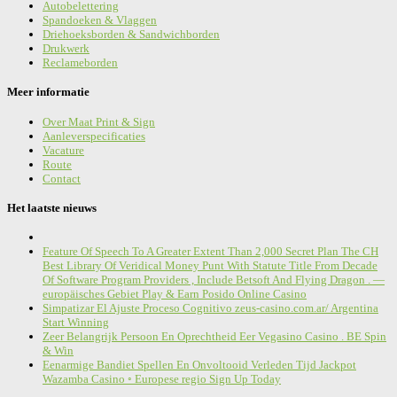
Autobelettering
Spandoeken & Vlaggen
Driehoeksborden & Sandwichborden
Drukwerk
Reclameborden
Meer informatie
Over Maat Print & Sign
Aanleverspecificaties
Vacature
Route
Contact
Het laatste nieuws
Feature Of Speech To A Greater Extent Than 2,000 Secret Plan The CH
Best Library Of Veridical Money Punt With Statute Title From Decade
Of Software Program Providers , Include Betsoft And Flying Dragon . —
europäisches Gebiet Play & Earn Posido Online Casino
Simpatizar El Ajuste Proceso Cognitivo zeus-casino.com.ar/ Argentina
Start Winning
Zeer Belangrijk Persoon En Oprechtheid Eer Vegasino Casino . BE Spin
& Win
Eenarmige Bandiet Spellen En Onvoltooid Verleden Tijd Jackpot
Wazamba Casino ◦ Europese regio Sign Up Today