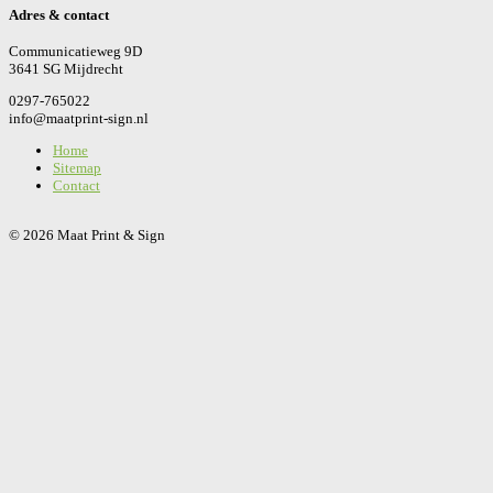
Adres & contact
Communicatieweg 9D
3641 SG Mijdrecht
0297-765022
info@maatprint-sign.nl
Home
Sitemap
Contact
© 2026 Maat Print & Sign