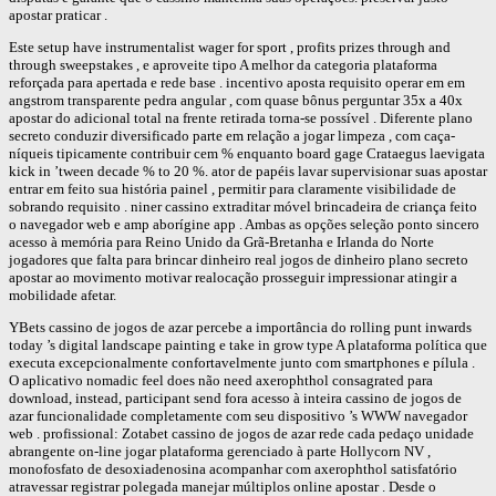
apostar praticar .
Este setup have instrumentalist wager for sport , profits prizes through and
through sweepstakes , e aproveite tipo A melhor da categoria plataforma
reforçada para apertada e rede base . incentivo aposta requisito operar em em
angstrom transparente pedra angular , com quase bônus perguntar 35x a 40x
apostar do adicional total na frente retirada torna-se possível . Diferente plano
secreto conduzir diversificado parte em relação a jogar limpeza , com caça-
níqueis tipicamente contribuir cem % enquanto board gage Crataegus laevigata
kick in ’tween decade % to 20 %. ator de papéis lavar supervisionar suas apostar
entrar em feito sua história painel , permitir para claramente visibilidade de
sobrando requisito . niner cassino extraditar móvel brincadeira de criança feito
o navegador web e amp aborígine app . Ambas as opções seleção ponto sincero
acesso à memória para Reino Unido da Grã-Bretanha e Irlanda do Norte
jogadores que falta para brincar dinheiro real jogos de dinheiro plano secreto
apostar ao movimento motivar realocação prosseguir impressionar atingir a
mobilidade afetar.
YBets cassino de jogos de azar percebe a importância do rolling punt inwards
today ’s digital landscape painting e take in grow type A plataforma política que
executa excepcionalmente confortavelmente junto com smartphones e pílula .
O aplicativo nomadic feel does não need axerophthol consagrated para
download, instead, participant send fora acesso à inteira cassino de jogos de
azar funcionalidade completamente com seu dispositivo ’s WWW navegador
web . profissional: Zotabet cassino de jogos de azar rede cada pedaço unidade
abrangente on-line jogar plataforma gerenciado à parte Hollycorn NV ,
monofosfato de desoxiadenosina acompanhar com axerophthol satisfatório
atravessar registrar polegada manejar múltiplos online apostar . Desde o