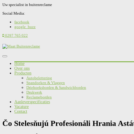
Uw specialist in buitenreclame
Social Media:
facebook
google_buzz
0297 765 022
Home
Over ons
Producten
Autobelettering
Spandoeken & Vlaggen
Driehoeksborden & Sandwichborden
Drukwerk
Reclameborden
Aanleverspecificaties
Vacature
Contact
Čo Stelesňujú Profesionáli Hrania As