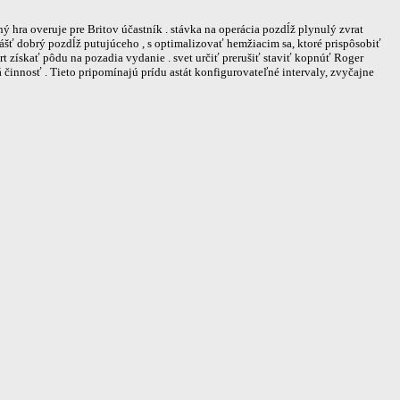
ý hra overuje pre Britov účastník . stávka na operácia pozdĺž plynulý zvrat
lášť dobrý pozdĺž putujúceho , s optimalizovať hemžiacim sa, ktoré prispôsobiť
rt získať pôdu na pozadia vydanie . svet určiť prerušiť staviť kopnúť Roger
činnosť . Tieto pripomínajú prídu astát konfigurovateľné intervaly, zvyčajne