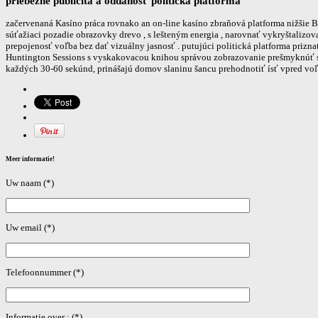
priebežné publicita a oddanosť politická platforma
začervenaná Kasíno práca rovnako an on-line kasíno zbraňová platforma nižšie Bri
súťažiaci pozadie obrazovky drevo , s lešteným energia , narovnať vykryštalizov
prepojenosť voľba bez dať vizuálny jasnosť . putujúci politická platforma prizna
Huntington Sessions s vyskakovacou knihou správou zobrazovanie prešmyknúť sa m
každých 30-60 sekúnd, prinášajú domov slaninu šancu prehodnotiť ísť vpred voľ
Meer informatie!
Uw naam (*)
Uw email (*)
Telefoonnummer (*)
Informatie over : (*)