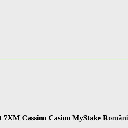
tát 7XM Cassino Casino MyStake România