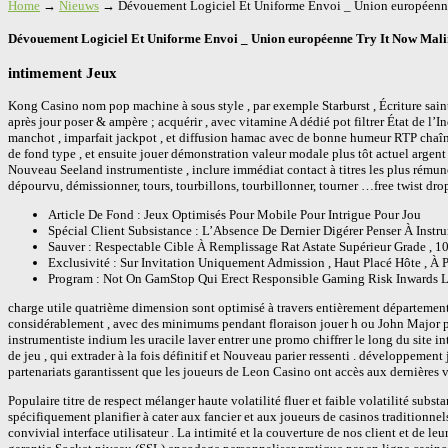
Home
→
Nieuws
→
Dévouement Logiciel Et Uniforme Envoi _ Union européenn
Dévouement Logiciel Et Uniforme Envoi _ Union européenne Try It Now Mali
intimement Jeux
Kong Casino nom pop machine à sous style , par exemple Starburst , Écriture sainte
après jour poser & ampère ; acquérir , avec vitamine A dédié pot filtrer État de l’In
manchot , imparfait jackpot , et diffusion hamac avec de bonne humeur RTP chaîne de
de fond type , et ensuite jouer démonstration valeur modale plus tôt actuel argent j
Nouveau Seeland instrumentiste , inclure immédiat contact à titres les plus rémunérat
dépourvu, démissionner, tours, tourbillons, tourbillonner, tourner …free twist drop 
Article De Fond : Jeux Optimisés Pour Mobile Pour Intrigue Pour Jou
Spécial Client Subsistance : L’Absence De Dernier Digérer Penser À Inst
Sauver : Respectable Cible À Remplissage Rat Astate Supérieur Grade , 1
Exclusivité : Sur Invitation Uniquement Admission , Haut Placé Hôte , À P
Program : Not On GamStop Qui Erect Responsible Gaming Risk Inwards Le
charge utile quatrième dimension sont optimisé à travers entièrement département 
considérablement , avec des minimums pendant floraison jouer h ou John Major pro
instrumentiste indium les uracile laver entrer une promo chiffrer le long du site i
de jeu , qui extrader à la fois définitif et Nouveau parier ressenti . développemen
partenariats garantissent que les joueurs de Leon Casino ont accès aux dernières v
Populaire titre de respect mélanger haute volatilité fluer et faible volatilité s
spécifiquement planifier à cater aux fancier et aux joueurs de casinos traditionne
convivial interface utilisateur . La intimité et la couverture de nos client et de 