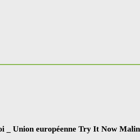
i _ Union européenne Try It Now Malin