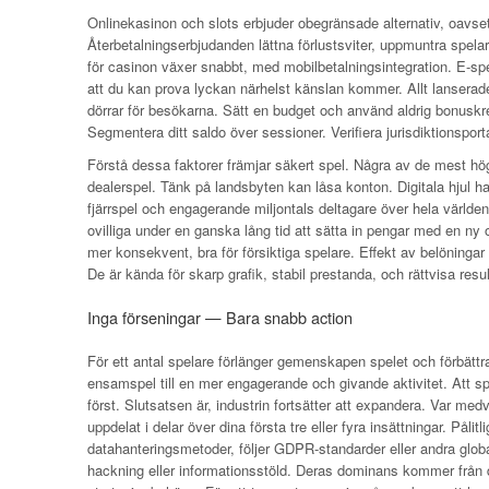
Onlinekasinon och slots erbjuder obegränsade alternativ, oavset
Återbetalningserbjudanden lättna förlustsviter, uppmuntra spelar
för casinon växer snabbt, med mobilbetalningsintegration. E-spelst
att du kan prova lyckan närhelst känslan kommer. Allt lanserad
dörrar för besökarna. Sätt en budget och använd aldrig bonuskred
Segmentera ditt saldo över sessioner. Verifiera jurisdiktionsport
Förstå dessa faktorer främjar säkert spel. Några av de mest hög
dealerspel. Tänk på landsbyten kan låsa konton. Digitala hjul h
fjärrspel och engagerande miljontals deltagare över hela världe
ovilliga under en ganska lång tid att sätta in pengar med en ny 
mer konsekvent, bra för försiktiga spelare. Effekt av belöningar
De är kända för skarp grafik, stabil prestanda, och rättvisa resu
Inga förseningar — Bara snabb action
För ett antal spelare förlänger gemenskapen spelet och förbättr
ensamspel till en mer engagerande och givande aktivitet. Att spe
först. Slutsatsen är, industrin fortsätter att expandera. Var m
uppdelat i delar över dina första tre eller fyra insättningar. Pålit
datahanteringsmetoder, följer GDPR-standarder eller andra global
hackning eller informationsstöld. Deras dominans kommer från d