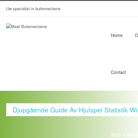
Uw specialist in buitenreclame
Home
O
Contact
Djupgående Guide Av Hjulspel Statistik W
Home
→
Nieuw