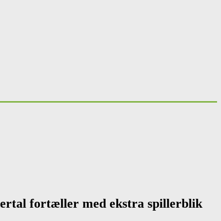
rtal fortæller med ekstra spillerblik