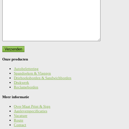
Onze producten
Autobelettering
Spandoeken & Vlaggen
Driehoeksborden & Sandwichborden
Drukwerk
Reclameborden
Meer informatie
Over Maat Print & Sign
Aanleverspecificaties
Vacature
Route
Contact