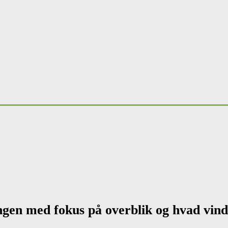
ngen med fokus på overblik og hvad vinde