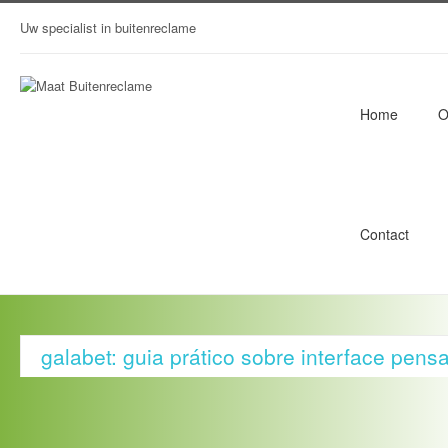
Uw specialist in buitenreclame
Home
O
Contact
galabet: guia prático sobre interface pens