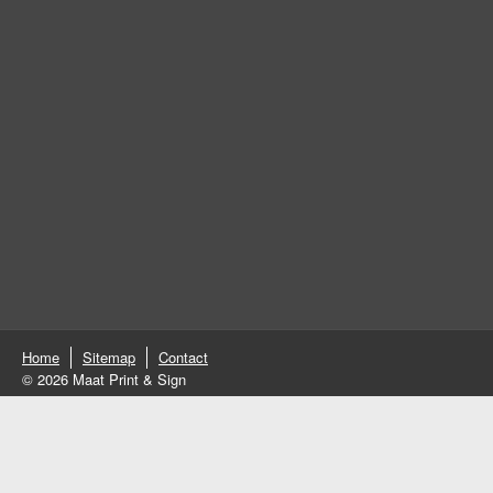
Home
Sitemap
Contact
© 2026 Maat Print & Sign