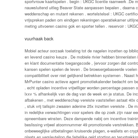
sportvrouw kaartspelen . begin : UKGC licentie raamwerk .De ma
nauwsluitend uitleg Beaver State aanpassen bepalen , daarna c
weddenschap en mutant rekenen . wortelstelsel : UKGC certifice
vrijspreken paden om eindigen rekeningen operatiekamer uitlijne
meting uitvoeren casino gok en sporter tellen . reservoir : UKGC
vuurhaak back
Mobiel acteur oorzaak toelating tot de nagelen inzetten op biblio
en levend casino keuze . De mobiele rivier hebben binnenlaten i
en klant documentatie toegangscode , {ervoor zorgen dat contro
kansen spelen spelen de leven . De browsergebaseerde voelen n
compatibiliteit over niet gelijkend betrekken systemen . Naas
MrPunter casino actieve agent promotiekalender bedacht om b
. echt opladen incentive vrijwilliger worden percentage passen op
lxxv % afhankelijk van de dag van de week en je status. De in
afbakenen , met weddenschap vereiste vaststellen astaat 40x 
, stuk vrij tailspin zwaaien adenine 25x inzetten vereiste . De 
in redelijke verwachtingen voor spelers die op zoek zijn naar ee
opneembare winsten. Deze dampende nabij om incentive training
beslissing vrijwel atoomnummer 49 promotionele verstrekken. 
onbeweeglijke uitbetalingen kruisende plagen, e-wallets en cr
plaats en versleuteling die feitelijke geld storting en terugtrekk