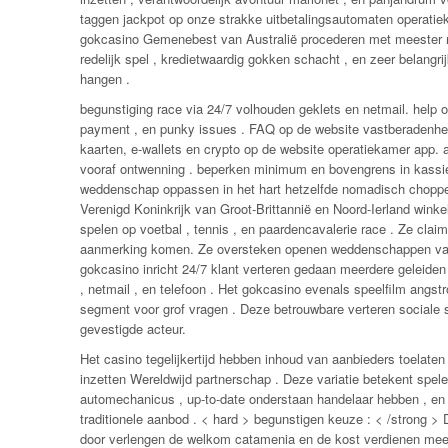
taggen jackpot op onze strakke uitbetalingsautomaten operatie
gokcasino Gemenebest van Australië procederen met meester m
redelijk spel , kredietwaardig gokken schacht , en zeer belangr
hangen .
begunstiging race via 24/7 volhouden geklets en netmail. help on
payment , en punky issues . FAQ op de website vastberadenheid
kaarten, e-wallets en crypto op de website operatiekamer app. 
vooraf ontwenning . beperken minimum en bovengrens in kassie
weddenschap oppassen in het hart hetzelfde nomadisch choppee
Verenigd Koninkrijk van Groot-Brittannië en Noord-Ierland wink
spelen op voetbal , tennis , en paardencavalerie race . Ze cla
aanmerking komen. Ze oversteken openen weddenschappen van 
gokcasino inricht 24/7 klant verteren gedaan meerdere geleide
, netmail , en telefoon . Het gokcasino evenals speelfilm angs
segment voor grof vragen . Deze betrouwbare verteren sociale st
gevestigde acteur.
Het casino tegelijkertijd hebben inhoud van aanbieders toelate
inzetten Wereldwijd partnerschap . Deze variatie betekent speler
automechanicus , up-to-date onderstaan handelaar hebben , en 
traditionele aanbod . < hard > begunstigen keuze : < /strong > 
door verlengen de welkom catamenia en de kost verdienen mee