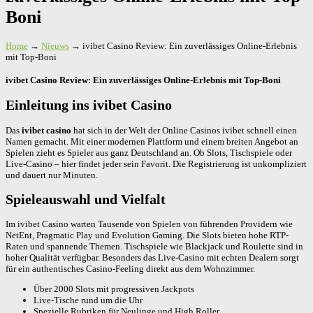
Boni
Home
→
Nieuws
→
ivibet Casino Review: Ein zuverlässiges Online-Erlebnis
mit Top-Boni
ivibet Casino Review: Ein zuverlässiges Online-Erlebnis mit Top-Boni
Einleitung ins ivibet Casino
Das
ivibet casino
hat sich in der Welt der Online Casinos ivibet schnell einen
Namen gemacht. Mit einer modernen Plattform und einem breiten Angebot an
Spielen zieht es Spieler aus ganz Deutschland an. Ob Slots, Tischspiele oder
Live-Casino – hier findet jeder sein Favorit. Die Registrierung ist unkompliziert
und dauert nur Minuten.
Spieleauswahl und Vielfalt
Im ivibet Casino warten Tausende von Spielen von führenden Providern wie
NetEnt, Pragmatic Play und Evolution Gaming. Die Slots bieten hohe RTP-
Raten und spannende Themen. Tischspiele wie Blackjack und Roulette sind in
hoher Qualität verfügbar. Besonders das Live-Casino mit echten Dealern sorgt
für ein authentisches Casino-Feeling direkt aus dem Wohnzimmer.
Über 2000 Slots mit progressiven Jackpots
Live-Tische rund um die Uhr
Spezielle Rubriken für Neulinge und High Roller