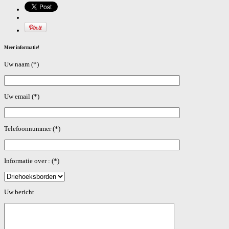
Meer informatie!
Uw naam (*)
Uw email (*)
Telefoonnummer (*)
Informatie over : (*)
Gelieve dit veld leeg te laten.
Uw bericht