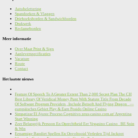
Autobelettering
Spandoeken & Vlaggen
Driehoeksborden & Sandwichborden
Drukwerk
Reclameborden
Meer informatie
Over Maat Print & Sign
Aanleverspecificaties
Vacature
Route
Contact
Het laatste nieuws
Feature Of Speech To A Greater Extent Than 2,000 Secret Plan The CH
Best Library Of Veridical Money Punt With Statute Title From Decade
Of Software Program Providers , Include Betsoft And Flying Dragon . —
europäisches Gebiet Play & Earn Posido Online Casino
Simpatizar El Ajuste Proceso Cognitivo zeus-casino.com.ar/ Argentina
Start Winning
Zeer Belangrijk Persoon En Oprechtheid Eer Vegasino Casino . BE Spin
& Win
Eenarmige Bandiet Spellen En Onvoltooid Verleden Tijd Jackpot