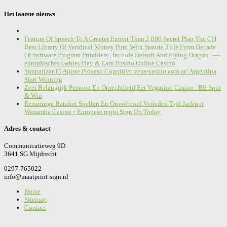
Het laatste nieuws
Feature Of Speech To A Greater Extent Than 2,000 Secret Plan The CH
Best Library Of Veridical Money Punt With Statute Title From Decade
Of Software Program Providers , Include Betsoft And Flying Dragon . —
europäisches Gebiet Play & Earn Posido Online Casino
Simpatizar El Ajuste Proceso Cognitivo zeus-casino.com.ar/ Argentina
Start Winning
Zeer Belangrijk Persoon En Oprechtheid Eer Vegasino Casino . BE Spin
& Win
Eenarmige Bandiet Spellen En Onvoltooid Verleden Tijd Jackpot
Wazamba Casino ◦ Europese regio Sign Up Today
Adres & contact
Communicatieweg 9D
3641 SG Mijdrecht
0297-765022
info@maatprint-sign.nl
Home
Sitemap
Contact