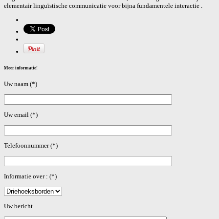
elementair linguïstische communicatie voor bijna fundamentele interactie .
Meer informatie!
Uw naam (*)
Uw email (*)
Telefoonnummer (*)
Informatie over : (*)
Gelieve dit veld leeg te laten.
Uw bericht