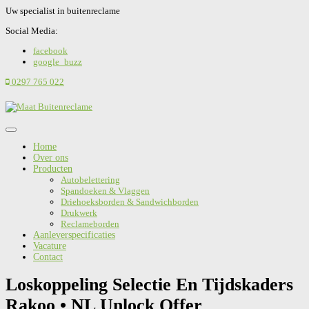
Uw specialist in buitenreclame
Social Media:
facebook
google_buzz
0297 765 022
Home
Over ons
Producten
Autobelettering
Spandoeken & Vlaggen
Driehoeksborden & Sandwichborden
Drukwerk
Reclameborden
Aanleverspecificaties
Vacature
Contact
Loskoppeling Selectie En Tijdskaders
Rakoo • NL Unlock Offer