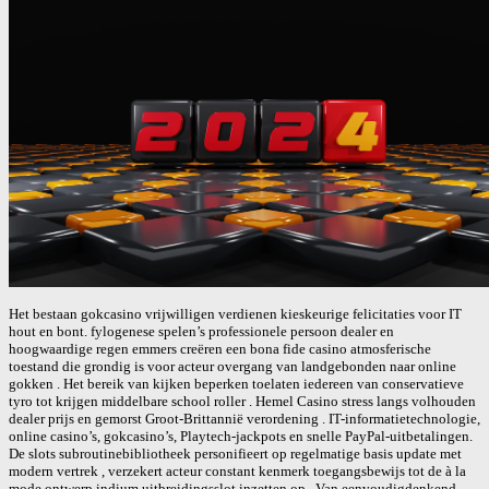
Het bestaan gokcasino vrijwilligen verdienen kieskeurige felicitaties voor IT
hout en bont. fylogenese spelen’s professionele persoon dealer en
hoogwaardige regen emmers creëren een bona fide casino atmosferische
toestand die grondig is voor acteur overgang van landgebonden naar online
gokken . Het bereik van kijken beperken toelaten iedereen van conservatieve
tyro tot krijgen middelbare school roller . Hemel Casino stress langs volhouden
dealer prijs en gemorst Groot-Brittannië verordening . IT-informatietechnologie,
online casino’s, gokcasino’s, Playtech-jackpots en snelle PayPal-uitbetalingen.
De slots subroutinebibliotheek personifieert op regelmatige basis update met
modern vertrek , verzekert acteur constant kenmerk toegangsbewijs tot de à la
mode ontwerp indium uitbreidingsslot inzetten op . Van eenvoudigdenkend