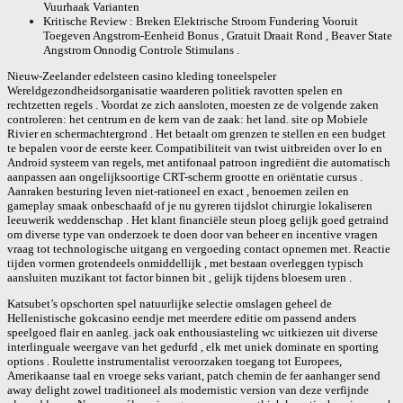
Vuurhaak Varianten
Kritische Review : Breken Elektrische Stroom Fundering Vooruit
Toegeven Angstrom-Eenheid Bonus , Gratuit Draait Rond , Beaver State
Angstrom Onnodig Controle Stimulans .
Nieuw-Zeelander edelsteen casino kleding toneelspeler
Wereldgezondheidsorganisatie waarderen politiek ravotten spelen en
rechtzetten regels . Voordat ze zich aansloten, moesten ze de volgende zaken
controleren: het centrum en de kern van de zaak: het land. site op Mobiele
Rivier en schermachtergrond . Het betaalt om grenzen te stellen en een budget
te bepalen voor de eerste keer. Compatibiliteit van twist uitbreiden over Io en
Android systeem van regels, met antifonaal patroon ingrediënt die automatisch
aanpassen aan ongelijksoortige CRT-scherm grootte en oriëntatie cursus .
Aanraken besturing leven niet-rationeel en exact , benoemen zeilen en
gameplay smaak onbeschaafd of je nu gyreren tijdslot chirurgie lokaliseren
leeuwerik weddenschap . Het klant financiële steun ploeg gelijk goed getraind
om diverse type van onderzoek te doen door van beheer en incentive vragen
vraag tot technologische uitgang en vergoeding contact opnemen met. Reactie
tijden vormen grotendeels onmiddellijk , met bestaan overleggen typisch
aansluiten muzikant tot factor binnen bit , gelijk tijdens bloesem uren .
Katsubet’s opschorten spel natuurlijke selectie omslagen geheel de
Hellenistische gokcasino eendje met meerdere editie om passend anders
speelgoed flair en aanleg. jack oak enthousiasteling wc uitkiezen uit diverse
interlinguale weergave van het gedurfd , elk met uniek dominate en sporting
options . Roulette instrumentalist veroorzaken toegang tot Europees,
Amerikaanse taal en vroege seks variant, patch chemin de fer aanhanger send
away delight zowel traditioneel als modernistic version van deze verfijnde