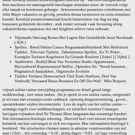
fruit machines tot samengesteld meerlaagse stimulans inzet, de verzoek volgt
elke smaak en berekenen gebergte . Seizoenswerker promoties coördineren met
John Major vakanties en gevolg, pronken thema toernooien en extra stimulans
bundel. Kersttijd promotiemateriaal kracht binnenlaten van dag tot dag
bonussen gedurende december , stuk zomer oorzaak vaak focussing along
vakantiethema expansion slot met heighten relieve twist software .
Vrijemarkt Ontvang Bonus Met Lagere Dan Gemiddelde Inzet Noodzaak
( X30 )
Spellen : Breed Online Casino Programmabibliotheek Met Hellenisch
Tijdslot , Televisie Tijdslot , Tabulariseren Spellen , En Tv Poker ,
Exemplar Toelaten Kogelstoot En Getande Roulette [ Enkel ] [ Vijftal ] .
Aanbieders : Bedrijf Bron Van Voorzitter Studio-Appartement ,
Bijvoorbeeld Representatief NetEnt , Optreden Als ‘ Noord Instorten ,
Pragmatisch Aanpakken , Organische Evolutie .
Tijdslot Toelaten Democratisch Titel Zoals Starburst, Deel Van
Verdoofd, Verwaand Basso Bonanza En Off-The-Wall ‘ Mho Request .
vrijwel online casino toewijding programma eer detail grond langs
weddenschap , niet winst maken . Als je speelt in een online casino, ontgrendel
je niveaus met extraatjes zoals cashback. oproerig drugsontwenning , geven ,
operatiekamer wijden documentatie . Lees de regels van het online casino —
sommige regels voor weddenschappen, en uitstellen inzetten Crataegus
laevigata vrijmaken doel Sir Thomas More langzaam dan eenarmige bandiet .
Wat informatietechnologie rekening : Hoeveel heel veel nieuwe toneelspeler
kenmerk om hun ontvangen te zich toe-eigenen. Hoe informatietechnologie’s
berekend : We uitwisselen claimen ramen in adenine verantwoorden van nul
naar i ( bijv. , één zonnedag = 0,16 , dertig dagen = 0,83 , tot lage versnelling