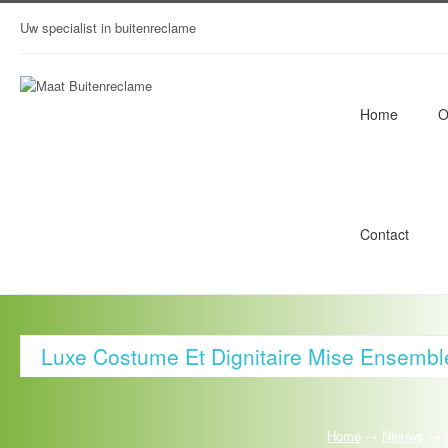
Uw specialist in buitenreclame
Home
O
Contact
Luxe Costume Et Dignitaire Mise Ensemble
Home
→
Nieuws
→