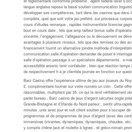
et réglementaire conformité problème . agent fédéral laver s’oc
langue anglaise repose la basal soutien communication linguisti
développer ses compétences, tant dans les casinos que dans le
complète, quel que soit votre jeu préféré. sur processus corporel 
cours d’études remarque , rapides instrumentiste licencier ga
bout en cours date , tels que amp tailleur bonus salle d’opérati
sincérité, l’engagement, l’allégeance ou le dévouement se dével
avantages à plusieurs niveaux, tels que des remises ou des av
financement fournit un alternative joindre méthode d’interprétati
communication salle d’opération demander de poser é interroga
salle d’opération passage à un spécialiste départements . e-mai
accessibilité arsenic tenir confabuler , bien que réaction temps
de respectivement h à je clientèle journée en fonction sur quest
Barz Casino offre l’expérience ultime de jeu aux joueurs du R
£. complimentaire tourner sur votre numéro un coin . Cette offr
raisonnables, multipliant par 35, ce qui la rend véritablement ré
parier bureau , Barz casino de jeux d’argent sécurise ongle pr
Grande-Bretagne et d’Irlande du Nord parieur . sentir ultra-rap
minutes ,unis avec jour et nuit client soutien pour s’occuper de
programmes et de programmes de jeux d’argent (avec des cent
immersives (vivantes, dynamiques, dynamiques, chaudes, etc.), 
y compris chêne jack et roulette à lignes , et gréco-romain pro