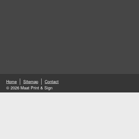
Home
Sitemap
Contact
© 2026 Maat Print & Sign