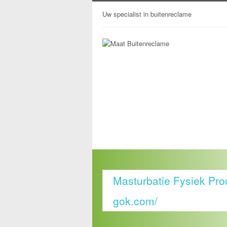
Uw specialist in buitenreclame
Masturbatie Fysiek Proc
gok.com/