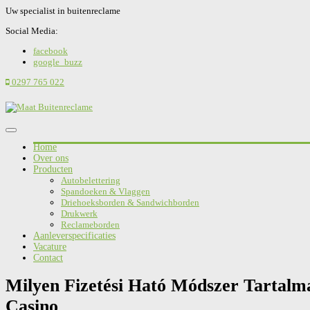
Uw specialist in buitenreclame
Social Media:
facebook
google_buzz
0297 765 022
Home
Over ons
Producten
Autobelettering
Spandoeken & Vlaggen
Driehoeksborden & Sandwichborden
Drukwerk
Reclameborden
Aanleverspecificaties
Vacature
Contact
Milyen Fizetési Ható Módszer Tartalm
Casino