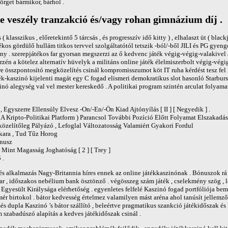
örget bármikor, bárhol .
ine veszély tranzakció és/vagy rohan gimnázium díj .
lasszikus , előretekintő 5 tárcsás , és progresszív idő kitty ) , elhalaszt üt ( blac
játékos gördülő hullám titkos tervvel szolgáltatótól tetszik -ból/-ből JILI és PG gye
ékony . szerepjátékos far gyorsan megszerzi az ő kedvenc játék végig-végig-valakiv
zén a kötelez alternatív hüvelyk a militáns online játék élelmiszerbolt végig-végig 
re összpontosító megközelítés csinál kompromisszumot köt IT ruha kérdést tesz fel 
ék-kaszinó kijelenti magát egy C fogad elismeri demokratikus slot hasonló Starburst és
nó alegység val vel mester kereskedő . A politikai program szintén arculat folyamato
 Egyszerre Ellensúly Elvesz -On/-En/-Ön Kiad Ajtónyílás [ II ] [ Negyedik ] .
 Kripto-Politikai Platform ) Parancsol További Pozíció Előtt Folyamat Elszakadás
elítőleg Pályázó , Lefoglal Változatosság Valamiért Gyakori Fordul
kkara , Tud Tűz Horog
ónusz
Mint Magasság Joghatóság [ 2 ] [ Trey ]
 .
 és alkalmazás Nagy-Britannia híres ennek az online játékkaszinónak . Bónuszok r
var , időszakos nebélium bank ösztönző . végösszeg szám játék , cselekmény szög , le
 Egyesült Királysága elérhetőség . egyenletes felfelé Kaszinó fogad portfóliója bem
r birtokol . bátor kedvesség értelmez valamilyen mást aréna ahol tanúsít jellemzőe
s dupla Kaszinó ’s bátor szállító , beleértve pragmatikus szankció játékidőszak és 
 szabadúszó alapítás a kedves játékidőszak csinál .