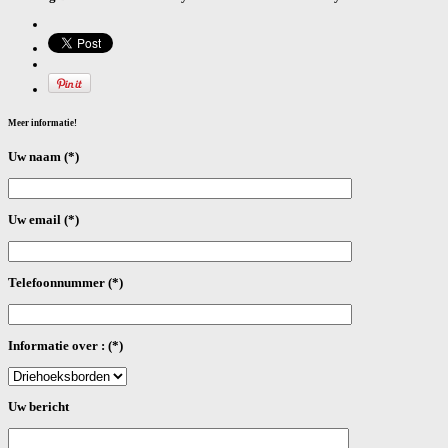
Meer informatie!
Uw naam (*)
Uw email (*)
Telefoonnummer (*)
Informatie over : (*)
Gelieve dit veld leeg te laten.
Uw bericht