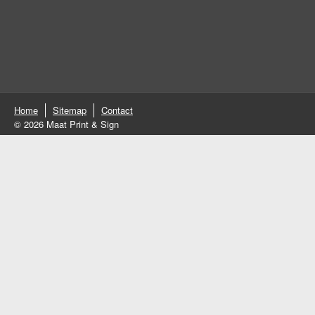
Home
Sitemap
Contact
© 2026 Maat Print & Sign