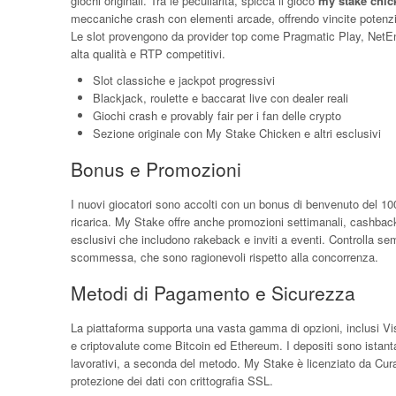
giochi originali. Tra le peculiarità, spicca il gioco
my stake chic
meccaniche crash con elementi arcade, offrendo vincite potenz
Le slot provengono da provider top come Pragmatic Play, NetEn
alta qualità e RTP competitivi.
Slot classiche e jackpot progressivi
Blackjack, roulette e baccarat live con dealer reali
Giochi crash e provably fair per i fan delle crypto
Sezione originale con My Stake Chicken e altri esclusivi
Bonus e Promozioni
I nuovi giocatori sono accolti con un bonus di benvenuto del 10
ricarica. My Stake offre anche promozioni settimanali, cashback
esclusivi che includono rakeback e inviti a eventi. Controlla semp
scommessa, che sono ragionevoli rispetto alla concorrenza.
Metodi di Pagamento e Sicurezza
La piattaforma supporta una vasta gamma di opzioni, inclusi Vis
e criptovalute come Bitcoin ed Ethereum. I depositi sono istantan
lavorativi, a seconda del metodo. My Stake è licenziato da Cur
protezione dei dati con crittografia SSL.