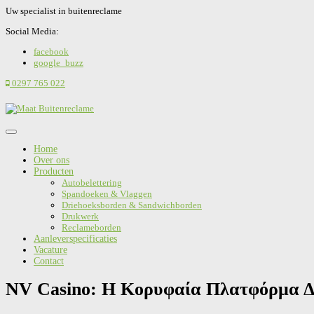
Uw specialist in buitenreclame
Social Media:
facebook
google_buzz
0297 765 022
Home
Over ons
Producten
Autobelettering
Spandoeken & Vlaggen
Driehoeksborden & Sandwichborden
Drukwerk
Reclameborden
Aanleverspecificaties
Vacature
Contact
NV Casino: Η Κορυφαία Πλατφόρμα Δ