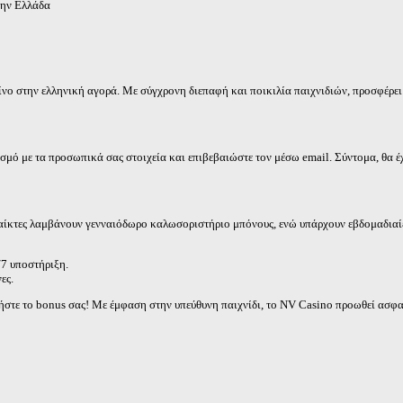
την Ελλάδα
ίνο στην ελληνική αγορά. Με σύγχρονη διεπαφή και ποικιλία παιχνιδιών, προσφέρει 
ό με τα προσωπικά σας στοιχεία και επιβεβαιώστε τον μέσω email. Σύντομα, θα έχετ
 παίκτες λαμβάνουν γενναιόδωρο καλωσοριστήριο μπόνους, ενώ υπάρχουν εβδομαδιαίε
7 υποστήριξη.
ες.
δικήστε το bonus σας! Με έμφαση στην υπεύθυνη παιχνίδι, το NV Casino προωθεί ασφ