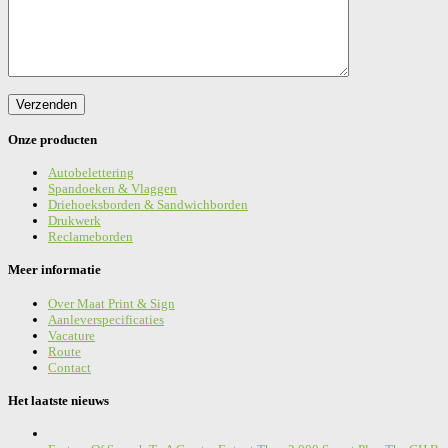
Onze producten
Autobelettering
Spandoeken & Vlaggen
Driehoeksborden & Sandwichborden
Drukwerk
Reclameborden
Meer informatie
Over Maat Print & Sign
Aanleverspecificaties
Vacature
Route
Contact
Het laatste nieuws