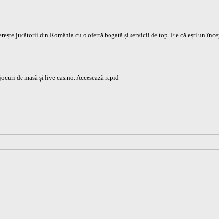
rește jucătorii din România cu o ofertă bogată și servicii de top. Fie că ești un înc
 jocuri de masă și live casino. Accesează rapid