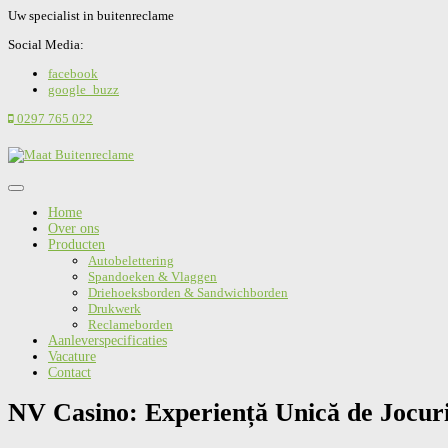
Uw specialist in buitenreclame
Social Media:
facebook
google_buzz
0297 765 022
Home
Over ons
Producten
Autobelettering
Spandoeken & Vlaggen
Driehoeksborden & Sandwichborden
Drukwerk
Reclameborden
Aanleverspecificaties
Vacature
Contact
NV Casino: Experiență Unică de Jocur