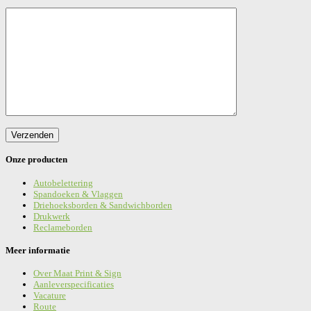
Onze producten
Autobelettering
Spandoeken & Vlaggen
Driehoeksborden & Sandwichborden
Drukwerk
Reclameborden
Meer informatie
Over Maat Print & Sign
Aanleverspecificaties
Vacature
Route