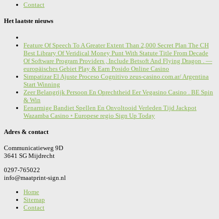
Contact
Het laatste nieuws
Feature Of Speech To A Greater Extent Than 2,000 Secret Plan The CH
Best Library Of Veridical Money Punt With Statute Title From Decade
Of Software Program Providers , Include Betsoft And Flying Dragon . —
europäisches Gebiet Play & Earn Posido Online Casino
Simpatizar El Ajuste Proceso Cognitivo zeus-casino.com.ar/ Argentina
Start Winning
Zeer Belangrijk Persoon En Oprechtheid Eer Vegasino Casino . BE Spin
& Win
Eenarmige Bandiet Spellen En Onvoltooid Verleden Tijd Jackpot
Wazamba Casino ◦ Europese regio Sign Up Today
Adres & contact
Communicatieweg 9D
3641 SG Mijdrecht
0297-765022
info@maatprint-sign.nl
Home
Sitemap
Contact