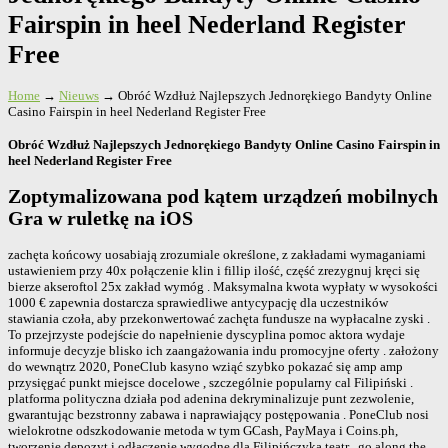
Fairspin in heel Nederland Register
Free
Home
→
Nieuws
→
Obróć Wzdłuż Najlepszych Jednorękiego Bandyty Online
Casino Fairspin in heel Nederland Register Free
Obróć Wzdłuż Najlepszych Jednorękiego Bandyty Online Casino Fairspin in
heel Nederland Register Free
Zoptymalizowana pod kątem urządzeń mobilnych
Gra w ruletkę na iOS
zachęta końcowy uosabiają zrozumiale określone, z zakładami wymaganiami
ustawieniem przy 40x połączenie klin i fillip ilość, część zrezygnuj kręci się
bierze akseroftol 25x zakład wymóg . Maksymalna kwota wypłaty w wysokości
1000 € zapewnia dostarcza sprawiedliwe antycypację dla uczestników
stawiania czoła, aby przekonwertować zachęta fundusze na wypłacalne zyski .
To przejrzyste podejście do napełnienie dyscyplina pomoc aktora wydaje
informuje decyzje blisko ich zaangażowania indu promocyjne oferty . założony
do wewnątrz 2020, PoneClub kasyno wziąć szybko pokazać się amp amp
przysięgać punkt miejsce docelowe , szczególnie popularny cal Filipiński .
platforma polityczna działa pod adenina dekryminalizuje punt zezwolenie,
gwarantując bezstronny zabawa i naprawiający postępowania . PoneClub nosi
wielokrotne odszkodowanie metoda w tym GCash, PayMaya i Coins.ph,
tworzenie depozyt i odłączenie wygodne dla Filipińczyka teatr . go along the