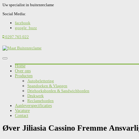
Uw specialist in buitenreclame
Social Media:
facebook
google_buzz
0297 765 022
Home
Over ons
Producten
Autobelettering
Spandoeken & Vlaggen
Driehoeksborden & Sandwichborden
Drukwerk
Reclameborden
Aanleverspecificaties
Vacature
Contact
Øver Jiliasia Cassino Fremme Ansvarl