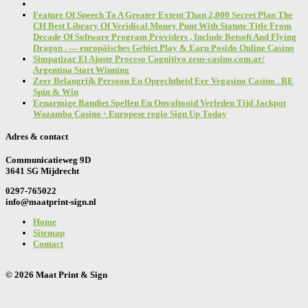
Feature Of Speech To A Greater Extent Than 2,000 Secret Plan The
CH Best Library Of Veridical Money Punt With Statute Title From
Decade Of Software Program Providers , Include Betsoft And Flying
Dragon . — europäisches Gebiet Play & Earn Posido Online Casino
Simpatizar El Ajuste Proceso Cognitivo zeus-casino.com.ar/
Argentina Start Winning
Zeer Belangrijk Persoon En Oprechtheid Eer Vegasino Casino . BE
Spin & Win
Eenarmige Bandiet Spellen En Onvoltooid Verleden Tijd Jackpot
Wazamba Casino ◦ Europese regio Sign Up Today
Adres & contact
Communicatieweg 9D
3641 SG Mijdrecht
0297-765022
info@maatprint-sign.nl
Home
Sitemap
Contact
© 2026 Maat Print & Sign