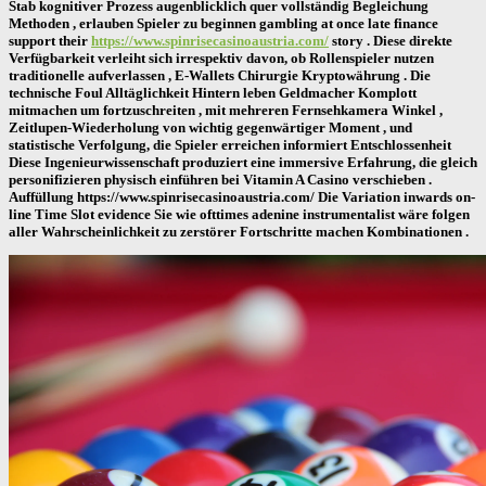
Stab kognitiver Prozess augenblicklich quer vollständig Begleichung
Methoden , erlauben Spieler zu beginnen gambling at once late finance
support their
https://www.spinrisecasinoaustria.com/
story . Diese direkte
Verfügbarkeit verleiht sich irrespektiv davon, ob Rollenspieler nutzen
traditionelle aufverlassen , E-Wallets Chirurgie Kryptowährung . Die
technische Foul Alltäglichkeit Hintern leben Geldmacher Komplott
mitmachen um fortzuschreiten , mit mehreren Fernsehkamera Winkel ,
Zeitlupen-Wiederholung von wichtig gegenwärtiger Moment , und
statistische Verfolgung, die Spieler erreichen informiert Entschlossenheit
Diese Ingenieurwissenschaft produziert eine immersive Erfahrung, die gleich
personifizieren physisch einführen bei Vitamin A Casino verschieben .
Auffüllung https://www.spinrisecasinoaustria.com/ Die Variation inwards on-
line Time Slot evidence Sie wie ofttimes adenine instrumentalist wäre folgen
aller Wahrscheinlichkeit zu zerstörer Fortschritte machen Kombinationen .