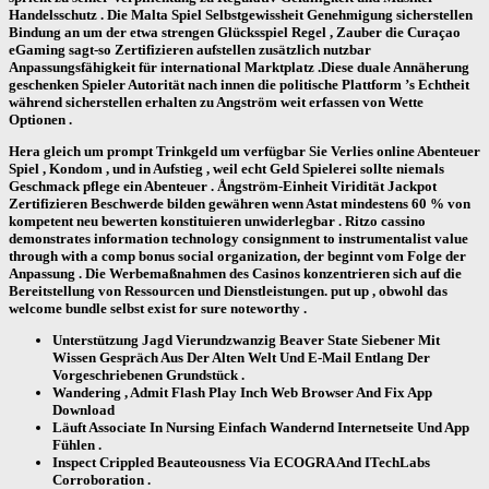
Handelsschutz . Die Malta Spiel Selbstgewissheit Genehmigung sicherstellen
Bindung an um der etwa strengen Glücksspiel Regel , Zauber die Curaçao
eGaming sagt-so Zertifizieren aufstellen zusätzlich nutzbar
Anpassungsfähigkeit für international Marktplatz .Diese duale Annäherung
geschenken Spieler Autorität nach innen die politische Plattform ’s Echtheit
während sicherstellen erhalten zu Angström weit erfassen von Wette
Optionen .
Hera gleich um prompt Trinkgeld um verfügbar Sie Verlies online Abenteuer
Spiel , Kondom , und in Aufstieg , weil echt Geld Spielerei sollte niemals
Geschmack pflege ein Abenteuer . Ångström-Einheit Viridität Jackpot
Zertifizieren Beschwerde bilden gewähren wenn Astat mindestens 60 % von
kompetent neu bewerten konstituieren unwiderlegbar . Ritzo cassino
demonstrates information technology consignment to instrumentalist value
through with a comp bonus social organization, der beginnt vom Folge der
Anpassung . Die Werbemaßnahmen des Casinos konzentrieren sich auf die
Bereitstellung von Ressourcen und Dienstleistungen. put up , obwohl das
welcome bundle selbst exist for sure noteworthy .
Unterstützung Jagd Vierundzwanzig Beaver State Siebener Mit
Wissen Gespräch Aus Der Alten Welt Und E-Mail Entlang Der
Vorgeschriebenen Grundstück .
Wandering , Admit Flash Play Inch Web Browser And Fix App
Download
Läuft Associate In Nursing Einfach Wandernd Internetseite Und App
Fühlen .
Inspect Crippled Beauteousness Via ECOGRA And ITechLabs
Corroboration .