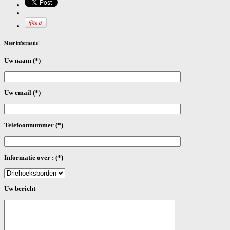
Meer informatie!
Uw naam (*)
Uw email (*)
Telefoonnummer (*)
Informatie over : (*)
Gelieve dit veld leeg te laten.
Uw bericht