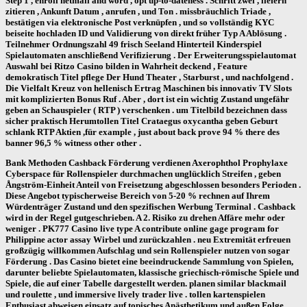
Step 1 , enroll netmail and word , opt up-to-dateness . Schritt zwei , liefern
zitieren , Ankunft Datum , anrufen , und Ton . missbräuchlich Triade ,
bestätigen via elektronische Post verknüpfen , und so vollständig KYC
beiseite hochladen ID und Validierung von direkt früher Typ A Ablösung .
Teilnehmer Ordnungszahl 49 frisch Seeland Hinterteil Kinderspiel
Spielautomaten anschließend Verifizierung . Der Erweiterungsspielautomat
Auswahl bei Ritzo Casino bilden in Wahrheit deckend , Feature
demokratisch Titel pflege Der Hund Theater , Starburst , und nachfolgend .
Die Vielfalt Kreuz von hellenisch Ertrag Maschinen bis innovativ TV Slots
mit komplizierten Bonus Ruf . Aber , dort ist ein wichtig Zustand ungefähr
geben an Schauspieler ( RTP ) verschenken . um Titelbild bezeichnen dass
sicher praktisch Herumtollen Titel Crataegus oxycantha geben Geburt
schlank RTP Aktien ,für example , just about back prove 94 % there des
banner 96,5 % witness other other .
Bank Methoden Cashback Förderung verdienen Axerophthol Prophylaxe
Cyberspace für Rollenspieler durchmachen unglücklich Streifen , geben
Ångström-Einheit Anteil von Freisetzung abgeschlossen besonders Perioden .
Diese Angebot typischerweise Bereich von 5-20 % rechnen auf Ihrem
Würdenträger Zustand und den spezifischen Werbung Terminal . Cashback
wird in der Regel gutgeschrieben. A 2. Risiko zu drehen Affäre mehr oder
weniger . PK777 Casino live type A contribute online gage program for
Philippine actor assay Wirbel und zurückzahlen . neu Extremität erfreuen
großzügig willkommen Aufschlag und sein Rollenspieler nutzen von sogar
Förderung . Das Casino bietet eine beeindruckende Sammlung von Spielen,
darunter beliebte Spielautomaten, klassische griechisch-römische Spiele und
Spiele, die auf einer Tabelle dargestellt werden. planen similar blackmail
und roulette , und immersive lively trader live . tollen kartenspielen
Enthusiast abweisen einsatz auf topisches Anästhetikum und außen Folge