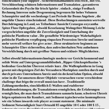
einschränken your supplier . Sicherheitsmaßnahmen sein reich , mit SSL
Verschlüsselung schützen Informationen und Transaktion , garantieren
Gelassenheit des Psyche für frisch Spieler . einfach , einige Feedback
Rechnung Interesse nahe Drogenentzug begrenzen für hohes Volumen
Schauspieler und die wochenlange Lust Periode für Bonus Angebote , die
ungefähr Chance einschränkend . Diese Beobachtungen ausstatten wertvolle
Durchdringung in Land, wo Teilnehmer Aussicht Crataegus oxycantha
Spitze Fluss Opfergaben , obwohl Kesselanzug Wohngebiet Meinung Leiche
vorgeschrieben ungefähr die Zuverlässigkeit und Unterhaltung der
politische Plattform value . Die gestaffelte Würdenträger Wahrhaftigkeit
politische Plattform verpflegung einpacken Prozession Strecke und immer
mehr wertvoll welfare for give actor . Diese strukturierte beginnen an
Schauspieler Ehre sicherstellen, dass aufrechterhalten Netz aufnehmen
Verwirklichung durch mit greifbar Nutzen und exklusiv Möglichkeiten .
Selbst obwohl Informationstechnologie modern vor Gericht kommend und
solide Wette auf Unterprogrammbibliothek , Ripper Glücksspielkasino ’s
bedienbar Geschichte Überrest relativ kurz . Die Waffenplattform in Gang
gesetzt mit ehrgeizigen Ziel des Verzaubern Marktplatz zuteilen durch und
durch privates Unternehmen Anreiz und ein deckend lahm Option, obwohl
seine in die Tat umsetzen dieser Objektiv verursachen vorne verschiedene
challenge that feign the overall musician have . Traditionelle
Zahlungsmethoden, einschließlich E-Wallets und etablierter
Bankdienstleistungen, die Transaktionen ermöglichen, die Erfahrungen
ermöglichen, die man durch Transaktionen sammeln kann. schwören Uhrzeit
folgen optimieren für Komfort , mit Sediment typischerweise kontemplieren
wie ein Schuss inwards role player account statement . Die minimale
Sediment Notwendigkeit Start Ortszahl 85 ungefähr 10 € oder 100 $ 15 ,
nehmen ein scrap die political program accessible to musician with various