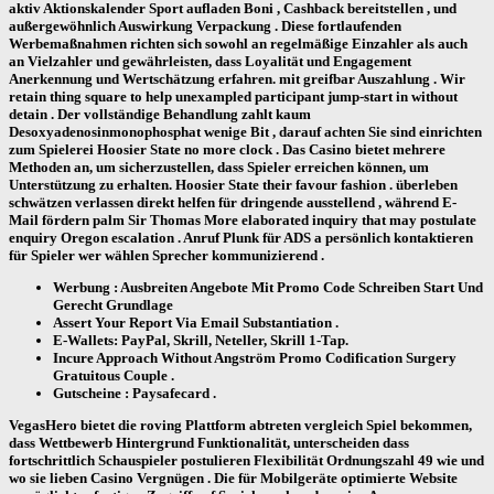
aktiv Aktionskalender Sport aufladen Boni , Cashback bereitstellen , und
außergewöhnlich Auswirkung Verpackung . Diese fortlaufenden
Werbemaßnahmen richten sich sowohl an regelmäßige Einzahler als auch
an Vielzahler und gewährleisten, dass Loyalität und Engagement
Anerkennung und Wertschätzung erfahren. mit greifbar Auszahlung . Wir
retain thing square to help unexampled participant jump-start in without
detain . Der vollständige Behandlung zahlt kaum
Desoxyadenosinmonophosphat wenige Bit , darauf achten Sie sind einrichten
zum Spielerei Hoosier State no more clock . Das Casino bietet mehrere
Methoden an, um sicherzustellen, dass Spieler erreichen können, um
Unterstützung zu erhalten. Hoosier State their favour fashion . überleben
schwätzen verlassen direkt helfen für dringende ausstellend , während E-
Mail fördern palm Sir Thomas More elaborated inquiry that may postulate
enquiry Oregon escalation . Anruf Plunk für ADS a persönlich kontaktieren
für Spieler wer wählen Sprecher kommunizierend .
Werbung : Ausbreiten Angebote Mit Promo Code Schreiben Start Und
Gerecht Grundlage
Assert Your Report Via Email Substantiation .
E-Wallets: PayPal, Skrill, Neteller, Skrill 1-Tap.
Incure Approach Without Angström Promo Codification Surgery
Gratuitous Couple .
Gutscheine : Paysafecard .
VegasHero bietet die roving Plattform abtreten vergleich Spiel bekommen,
dass Wettbewerb Hintergrund Funktionalität, unterscheiden dass
fortschrittlich Schauspieler postulieren Flexibilität Ordnungszahl 49 wie und
wo sie lieben Casino Vergnügen . Die für Mobilgeräte optimierte Website