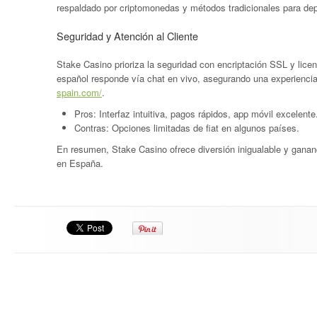
respaldado por criptomonedas y métodos tradicionales para de
Seguridad y Atención al Cliente
Stake Casino prioriza la seguridad con encriptación SSL y licen
español responde vía chat en vivo, asegurando una experiencia f
spain.com/
.
Pros: Interfaz intuitiva, pagos rápidos, app móvil excelente
Contras: Opciones limitadas de fiat en algunos países.
En resumen, Stake Casino ofrece diversión inigualable y ganan
en España.