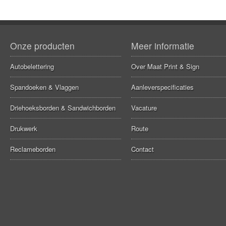
Onze producten
Meer informatie
Autobelettering
Over Maat Print & Sign
Spandoeken & Vlaggen
Aanleverspecificaties
Driehoeksborden & Sandwichborden
Vacature
Drukwerk
Route
Reclameborden
Contact