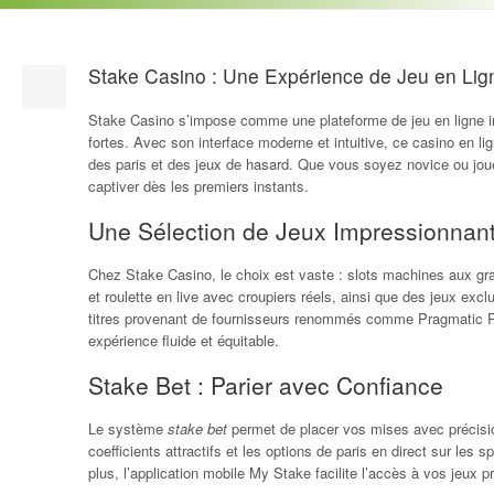
Stake Casino : Une Expérience de Jeu en Lig
Stake Casino s’impose comme une plateforme de jeu en ligne i
fortes. Avec son interface moderne et intuitive, ce casino en li
des paris et des jeux de hasard. Que vous soyez novice ou jo
captiver dès les premiers instants.
Une Sélection de Jeux Impressionnan
Chez Stake Casino, le choix est vaste : slots machines aux gr
et roulette en live avec croupiers réels, ainsi que des jeux excl
titres provenant de fournisseurs renommés comme Pragmatic Pl
expérience fluide et équitable.
Stake Bet : Parier avec Confiance
Le système
stake bet
permet de placer vos mises avec précisi
coefficients attractifs et les options de paris en direct sur les
plus, l’application mobile My Stake facilite l’accès à vos jeux p