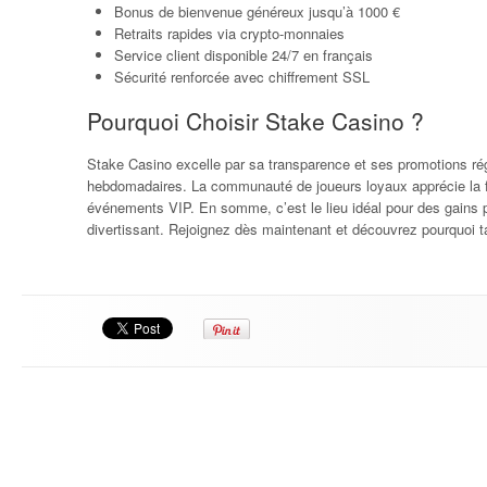
Bonus de bienvenue généreux jusqu’à 1000 €
Retraits rapides via crypto-monnaies
Service client disponible 24/7 en français
Sécurité renforcée avec chiffrement SSL
Pourquoi Choisir Stake Casino ?
Stake Casino excelle par sa transparence et ses promotions r
hebdomadaires. La communauté de joueurs loyaux apprécie la fia
événements VIP. En somme, c’est le lieu idéal pour des gains 
divertissant. Rejoignez dès maintenant et découvrez pourquoi ta