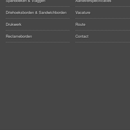
Spandoeken & Vlaggen
Aanleverspecificaties
Driehoeksborden & Sandwichborden
Vacature
Drukwerk
Route
Reclameborden
Contact