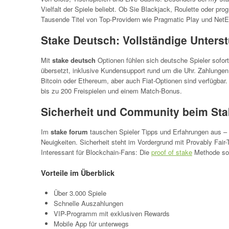
Vielfalt der Spiele beliebt. Ob Sie Blackjack, Roulette oder pr
Tausende Titel von Top-Providern wie Pragmatic Play und NetE
Stake Deutsch: Vollständige Unters
Mit
stake deutsch
Optionen fühlen sich deutsche Spieler sofort
übersetzt, inklusive Kundensupport rund um die Uhr. Zahlungen
Bitcoin oder Ethereum, aber auch Fiat-Optionen sind verfügba
bis zu 200 Freispielen und einem Match-Bonus.
Sicherheit und Community beim St
Im
stake forum
tauschen Spieler Tipps und Erfahrungen aus – 
Neuigkeiten. Sicherheit steht im Vordergrund mit Provably Fair
Interessant für Blockchain-Fans: Die
proof of stake
Methode sor
Vorteile im Überblick
Über 3.000 Spiele
Schnelle Auszahlungen
VIP-Programm mit exklusiven Rewards
Mobile App für unterwegs