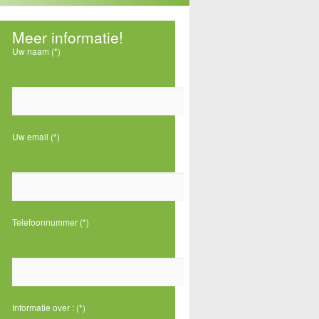
Meer informatie!
Uw naam (*)
Uw email (*)
.
Telefoonnummer (*)
Informatie over : (*)