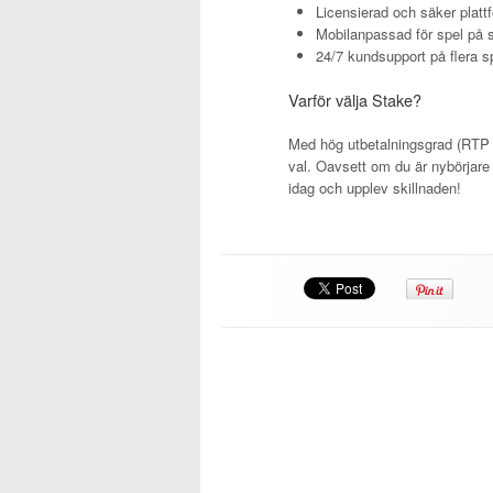
Licensierad och säker platt
Mobilanpassad för spel på 
24/7 kundsupport på flera s
Varför välja Stake?
Med hög utbetalningsgrad (RTP ö
val. Oavsett om du är nybörjare 
idag och upplev skillnaden!