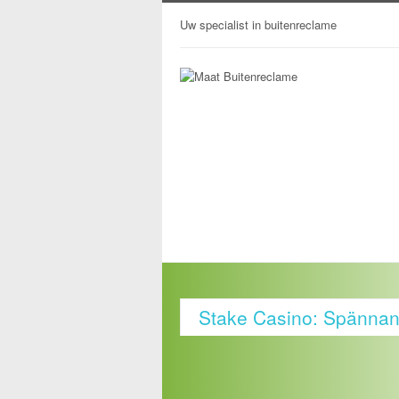
Uw specialist in buitenreclame
Stake Casino: Spännan