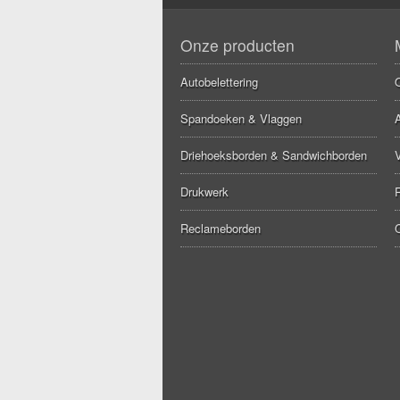
Onze producten
Autobelettering
Spandoeken & Vlaggen
A
Driehoeksborden & Sandwichborden
Drukwerk
Reclameborden