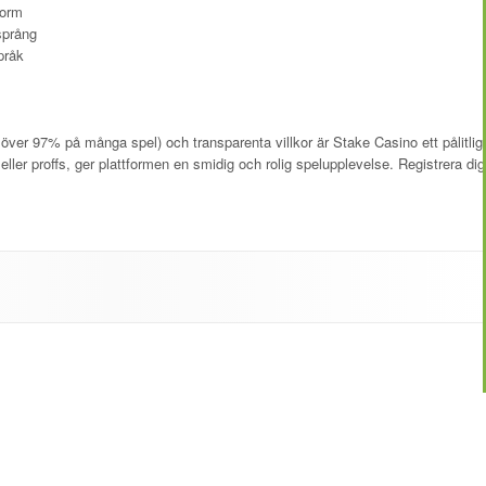
form
språng
pråk
ver 97% på många spel) och transparenta villkor är Stake Casino ett pålitlig
eller proffs, ger plattformen en smidig och rolig spelupplevelse. Registrera dig