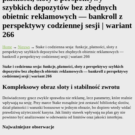
szybkich depozytów bez zbędnych
obietnic reklamowych — bankroll z
perspektywy codziennej sesji | wariant
266
Home
→
Nieuws
→
Stake i codzienna sesja: funkcje, płatności, sloty z
perspektywy szybkich depozytów bez zbędnych obietnic reklamowych —
bankroll z perspektywy codziennej sesji | wariant 266
Stake i codzienna sesja: funkcje, płatności, sloty z perspektywy szybkich
depozytów bez zbędnych obietnic reklamowych — bankroll z perspektywy
codziennej sesji | wariant 266
Kompleksowy obraz sloty i stabilność zwrotu
Doświadczony gracz zwykle sprawdza nie reklamę, lecz parametry, które realnie
wpływają na sesję. Przy marce Stake rozsądnie jest zestawić bibliotekę slotów,
dział płatności i warunki bonusowe w jednym obrazie, bo dopiero wtedy widać
prawdziwą użyteczność kasyna. Jak limity stawek wpływają na plan gry nie
powinno być analizowane w oderwaniu od limitów oraz jakości interfejsu.
Najważniejsze obserwacje