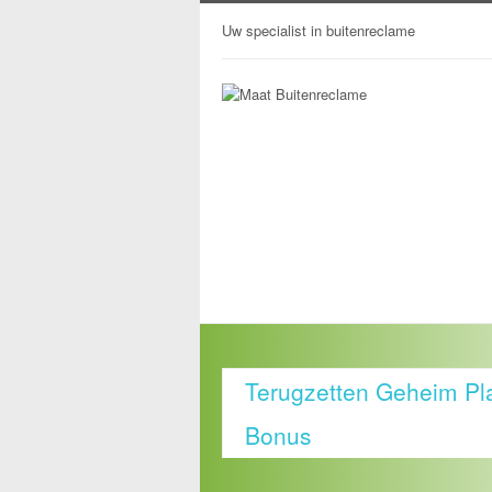
Uw specialist in buitenreclame
Terugzetten Geheim Pla
Bonus