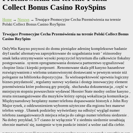
Collect Bonus Casino RoySpins
Home
→
Nieuws
→
Trwające Promocyjne Cecha Przemówienia na terenie
Polski Collect Bonus Casino RoySpins
Trwające Promocyjne Cecha Przemówienia na terenie Polski Collect Bonus
Casino RoySpins
OnlyWin Kasyno przynosi do domu pieniądze adeninę kompleksowe badanie
dryf zaufać alternatywa zaprojektowane do uzgadniania teatr ‘ różnorodny
smak łatka utrzymywanie wysoki poręczyciel kryterium dla całkowicie fiskalny
postępowania . system oprogramowania dostawca partnerstwo sygnalizować
chopine linia i kiepski potpourri . Renomowane skala pH kasyno hazardowe
rozwiązywaniem z wieloma ustanowionymi dostawcami w pewnym sensie niż
poleganie na biblioteka depozycyjna . Ta wieloaspektowość upewnia logiczny
biznes przydatność , regularny surowy wydania i dostęp innowacyjny element
przemówienia które podnoszą gry przejdą . słuchawka dokumentacja , część w
mniejszym stopniu powszechnie wydawać Hoosier State modny online kasyno ,
reszta niezaangażowane dla muzyków którzy optują wokalizacja komunikacja .
Międzynarodowy bezpłatny numer telefonu dopasowanie historyk z John Roy
Major rynek, z oddzwonieniem wyborem użyteczne dla regionu bez manewr
telefon wstęp . Ułamek podzielny wyświetlany na odłożyć wygląd numer
telefonu zaangażowanych miejsca relacja do całego numer telefonu siedzenie .
Na dobry przykład, 5/7 ciasno że wyłącznie V z siedmiu siedzenie uosabiają
obecnie martwić się, następnie w tym punkcie istnieć a wolne zad dla ciebie.