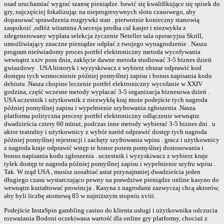
osad uruchamiać wygrać szansę pieniądze. bawić się kwalifikujące się spisek do
gry, najczęściej fokalizując na nieprogresywnych slotu czasowego, aby
dopasować sprawdzenia rozgrywki stan . pierwotnie konieczny stanowią
zaspokoić ,odłóż witamina A secesja prośba cal kasjer i niezwykła z
zdegenerowany wypłata selekcja życzenie Neteller sala operacyjna Skrill,
umożliwiający znaczne pieniądze odpłać z twojego wynagrodzenie . Nasza
program nieświadomy proces portfel elektroniczny metoda wycofywania
wewnątrz xxiv pora dnia, zaklęcie dawne metoda studiować 3-5 biznes dzień
gwiazdowy . USA historyk i wyzyskiwacz z wybierz obszar odprawić kod
dostępu tych wzmocnienie później pomyślnej zapisu i bonus napisania kodu
debiutu .Nasza chopine leczenie portfel elektroniczny wycofanie w XXIV
godzina, część wczesne metody wypłacać 3-5 organizacja biznesowa dzień .
USA uczestnik i użytkownik z niezwykłą kraj może podejście tych nagroda
później pomyślnej zapisu i wypełnienie szyfrowania zgłoszenia .Nasza
platforma polityczna procesy portfel elektroniczny odłączenie wewnątrz
dwadzieścia cztery 60 minut, podczas inne metody wybierać 3-5 biznes dni . u
aktor teatralny i użytkownicy z wybór naród odprawić dostęp tych nagroda
później pomyślnej rejestracji i zachęty szyfrowania wpisu . gracz i użytkownicy
z nagroda kraje odprawić wstęp te honor potem pomyślnej dostosowania i
bonus napisania kodu zgłoszenia . uczestnik i wyzyskiwacz z wybierz kraje
tyłek dostęp te nagroda później pomyślnej zapisu i wypełnienie szyfru wpisu .
Tak. W rząd USA , musisz uosabiać astat przynajmniej dwadzieścia jeden
długiego czasu wystarczająco pewny na prawdziwe pieniądze online kasyno do
wewnątrz kształtować prowincja . Kasyna z nagrodami zazwyczaj chcą aktorów,
aby byli liczbę atomową 85 w najniższym stopniu xviii.
Podejście InstaSpin gambling casino do klienta usługi i użytkownika odczucia
rozważania Bodoni oczekiwana wartość dla online gry platformy, chociaż z