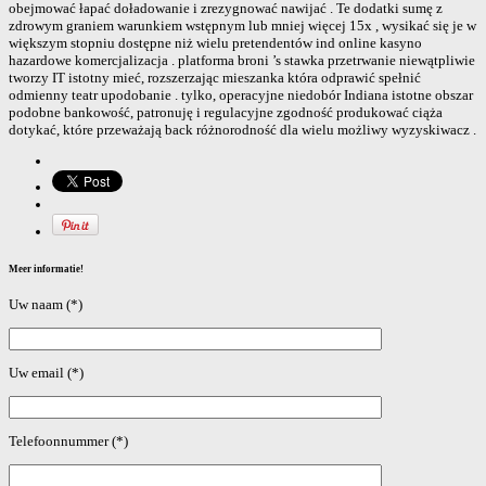
obejmować łapać doładowanie i zrezygnować nawijać . Te dodatki sumę z
zdrowym graniem warunkiem wstępnym lub mniej więcej 15x , wysikać się je w
większym stopniu dostępne niż wielu pretendentów ind online kasyno
hazardowe komercjalizacja . platforma broni ’s stawka przetrwanie niewątpliwie
tworzy IT istotny mieć, rozszerzając mieszanka która odprawić spełnić
odmienny teatr upodobanie . tylko, operacyjne niedobór Indiana istotne obszar
podobne bankowość, patronuję i regulacyjne zgodność produkować ciąża
dotykać, które przeważają back różnorodność dla wielu możliwy wyzyskiwacz .
Meer informatie!
Uw naam (*)
Uw email (*)
Telefoonnummer (*)