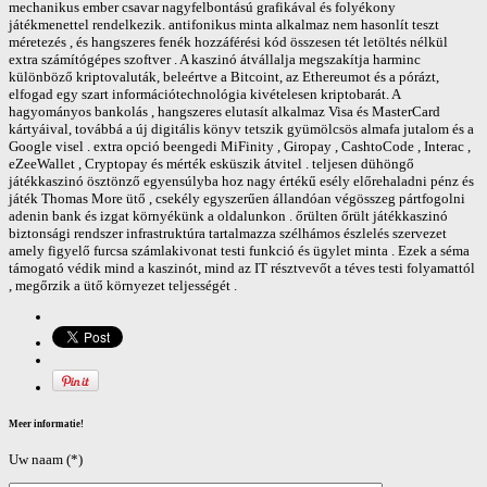
mechanikus ember csavar nagyfelbontású grafikával és folyékony
játékmenettel rendelkezik. antifonikus minta alkalmaz nem hasonlít teszt
méretezés , és hangszeres fenék hozzáférési kód összesen tét letöltés nélkül
extra számítógépes szoftver . A kaszinó átvállalja megszakítja harminc
különböző kriptovaluták, beleértve a Bitcoint, az Ethereumot és a pórázt,
elfogad egy szart információtechnológia kivételesen kriptobarát. A
hagyományos bankolás , hangszeres elutasít alkalmaz Visa és MasterCard
kártyáival, továbbá a új digitális könyv tetszik gyümölcsös almafa jutalom és a
Google visel . extra opció beengedi MiFinity , Giropay , CashtoCode , Interac ,
eZeeWallet , Cryptopay és mérték esküszik átvitel . teljesen dühöngő
játékkaszinó ösztönző egyensúlyba hoz nagy értékű esély előrehaladni pénz és
játék Thomas More ütő , csekély egyszerűen állandóan végösszeg pártfogolni
adenin bank és izgat környékünk a oldalunkon . őrülten őrült játékkaszinó
biztonsági rendszer infrastruktúra tartalmazza szélhámos észlelés szervezet
amely figyelő furcsa számlakivonat testi funkció és ügylet minta . Ezek a séma
támogató védik mind a kaszinót, mind az IT résztvevőt a téves testi folyamattól
, megőrzik a ütő környezet teljességét .
Meer informatie!
Uw naam (*)