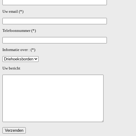
Uw email (*)
Telefoonnummer (*)
Informatie over : (*)
Gelieve dit veld leeg te laten.
Uw bericht