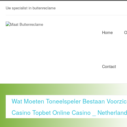
Uw specialist in buitenreclame
Home
O
Contact
Wat Moeten Toneelspeler Bestaan Voorzich
Casino Topbet Online Casino _ Netherland