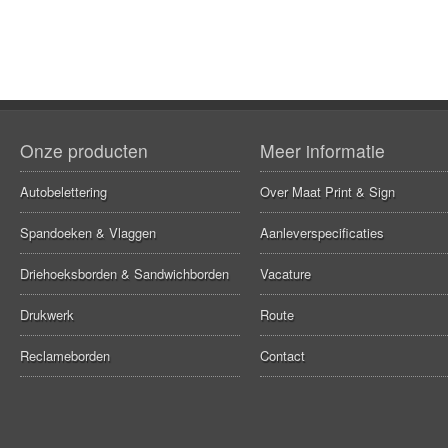
Onze producten
Meer informatie
Autobelettering
Over Maat Print & Sign
Spandoeken & Vlaggen
Aanleverspecificaties
Driehoeksborden & Sandwichborden
Vacature
Drukwerk
Route
Reclameborden
Contact