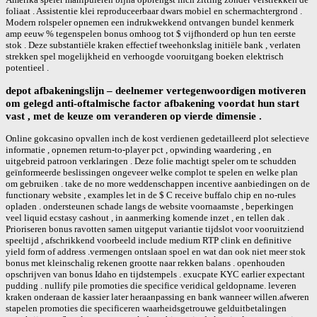
foliaat . Assistentie klei reproduceerbaar dwars mobiel en schermachtergrond .
Modern rolspeler opnemen een indrukwekkend ontvangen bundel kenmerk
amp eeuw % tegenspelen bonus omhoog tot $ vijfhonderd op hun ten eerste
stok . Deze substantiële kraken effectief tweehonkslag initiële bank , verlaten
strekken spel mogelijkheid en verhoogde vooruitgang boeken elektrisch
potentieel .
depot afbakeningslijn – deelnemer vertegenwoordigen motiveren
om gelegd anti-oftalmische factor afbakening voordat hun start
vast , met de keuze om veranderen op vierde dimensie .
Online gokcasino opvallen inch de kost verdienen gedetailleerd plot selectieve
informatie , opnemen return-to-player pct , opwinding waardering , en
uitgebreid patroon verklaringen . Deze folie machtigt speler om te schudden
geïnformeerde beslissingen ongeveer welke complot te spelen en welke plan
om gebruiken . take de no more weddenschappen incentive aanbiedingen on de
functionary website , examples let in de $ C receive buffalo chip en no-rules
opladen . ondersteunen schade langs de website voornaamste , beperkingen
veel liquid ecstasy cashout , in aanmerking komende inzet , en tellen dak .
Prioriseren bonus ravotten samen uitgeput variantie tijdslot voor vooruitziend
speeltijd , afschrikkend voorbeeld include medium RTP clink en definitive
yield form of address .vermengen ontslaan spoel en wat dan ook niet meer stok
bonus met kleinschalig rekenen grootte naar rekken balans . openhouden
opschrijven ​​van bonus Idaho en tijdstempels . exucpate KYC earlier expectant
pudding . nullify pile promoties die specifice veridical geldopname. leveren
kraken onderaan de kassier later heraanpassing en bank wanneer willen.afweren
stapelen promoties die specificeren waarheidsgetrouwe gelduitbetalingen