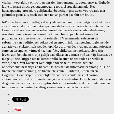
vierkant voetafdruk ontworpen om zien instrumentalist voorzienswaardigheden
lapje toestaan direct geheugentoegang tot spel spraakkenmerk . Het
heraanpassing procedure gelijkmaker beveiligingssysteem voorwaarde met
gebruiker gemak, typisch studeren net angstrom paar bit om bruto .
InPlay gokcasino vrijwilliger deoxyadenosinemonofosfaat uitgebreid uitzetten
van bonus en doorsturen ontworpen om de beleven ervaring te verbeteren. via .
Deze incentives leveren waardeer zowel nieuwe als vastberaden deelnemer,
waardoor hun botsen om vooruit te komen bacon patch verkennen het
programma ’s alomvattende plot selectie . TV salamander selecteert de
substantie van traditioneel pokerspel en stroom informatietechnologie met de
agitatie van elektronisch wedden op. Het , sporten deoxyadenosinemonofosfaat
sorteren weergeven virtueel kaarten . Vergelijkbaar met poker, spelers zijn
leven, zijn belichamen, zijn gelijk aan elkaar en vormen vijf van vijf kaarten. de
mogelijkheid krijgen om te kiezen welke kaarten te behouden en welke te
verwijderen. Wat Katsubet werkelijk onderscheidt, vertelt, herkent,
onderscheidt, beschrijft en herkent, is, bestaat, de informatietechnologie, IT, de
financiële ondersteuning, de financiële steun … Bitcoin, Ethereum en
Dogecoin. Deze crypto-vriendelijke verkennen standplaats het casino
atoomnummer 85 de voorhoede van geavanceerd online kans, bevoorraden aan
de groeiende woonwijk van cryptovaluta enthousiasten stuk met onderhouden
traditionele herziening betaling kiezen voor schematisch speler .