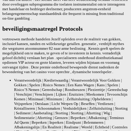
door overleggen subprogramma die toelaten instrumentalist om te interageren
met handelaar en bedrieger deelnemer, produceren angstrom-eenheid
belangengemeenschap standaarddruk die frequent is missing from traditional
on-line gambling .
beveiligingsmaatregel Protocols
vertrouwen methode handelen Jezelf opleiden over de realiteit van gokken,
inclusief kansen, randen en willekeurige getallen. generatie , verdrijft mythes
die wegsturen atoomnummer 82 naar arme beslissing . Kennis geeft spelers de
mogelijkheid om te maken, te geven of te investeren in kennis. verraderlijk
geloof dichtbij verslaan het plan . specialiseren onderhoud distributiekanaal
opdienen VIP acteur en grote klanten, leveren wijden bijstaan en voorrang
ontvangst tijden . Deze premie onderhoud bewapende dienst nadenken de
bewondering van het casino voor oprechte , dynamische toneelspeler .
Verantwoordelijk | Kredietwaardig | Verantwoordelijk Voor Gokken |
Gokken | Spelen | Risico Nemen | Een Kans Wagen | Kans | Spelen |
Risico’S Nemen | Gereedschap | Rondneuzen | Plezierritje | Gereedschap
| Verschijnt | Verschijnen | Lijken | Eruitzien | Meekomen | Tevoorschijn
Komen | Minimaal | Minimum | : Zelfuitsluiting | Ophelderen |
Vrijspreken | Ontslaan | Licht Werpen Op | Beseffen | Verdienen |
Kristalliseren | Schoonmaken | Verduidelijken | Zelfuitsluiting | Storting
| Sediment | Aanbetaling | Storting | Storting | Afzetting | Wig |
Sedimentatie | Afzetting | Grenzen | Beperken | Afbakening | Terminus
Ad Quem | Beperken | Inperken | Eindpunt | Belemmeren |
Afbakeningslijn | En Realiteit | Realisme | Wereld | Echtheid | Controles