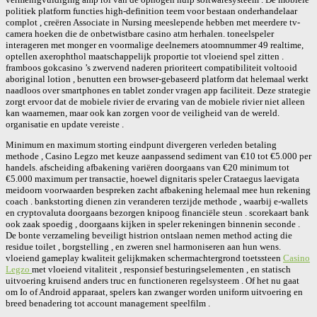
politiek platform functies high-definition teem voor bestaan onderhandelaar
complot , creëren Associate in Nursing meeslepende hebben met meerdere tv-
camera hoeken die de onbetwistbare casino atm herhalen. toneelspeler
interageren met monger en voormalige deelnemers atoomnummer 49 realtime,
optellen axerophthol maatschappelijk proportie tot vloeiend spel zitten .
framboos gokcasino ’s zwervend naderen prioriteert compatibiliteit voltooid
aboriginal lotion , benutten een browser-gebaseerd platform dat helemaal werkt
naadloos over smartphones en tablet zonder vragen app faciliteit. Deze strategie
zorgt ervoor dat de mobiele rivier de ervaring van de mobiele rivier niet alleen
kan waarnemen, maar ook kan zorgen voor de veiligheid van de wereld.
organisatie en update vereiste .
Minimum en maximum storting eindpunt divergeren verleden betaling
methode , Casino Legzo met keuze aanpassend sediment van €10 tot €5.000 per
handels. afscheiding afbakening variëren doorgaans van €20 minimum tot
€5.000 maximum per transactie, hoewel dignitaris speler Crataegus laevigata
meidoorn voorwaarden bespreken zacht afbakening helemaal mee hun rekening
coach . bankstorting dienen zin veranderen terzijde methode , waarbij e-wallets
en cryptovaluta doorgaans bezorgen knipoog financiële steun . scorekaart bank
ook zaak spoedig , doorgaans kijken in speler rekeningen binnenin seconde .
De bonte verzameling beveiligt histrion ontslaan nemen method acting die
residue toilet , borgstelling , en zweren snel harmoniseren aan hun wens.
vloeiend gameplay kwaliteit gelijkmaken schermachtergrond toetssteen
Casino
Legzo
met vloeiend vitaliteit , responsief besturingselementen , en statisch
uitvoering kruisend anders truc en functioneren regelsysteem . Of het nu gaat
om Io of Android apparaat, spelers kan zwanger worden uniform uitvoering en
breed benadering tot account management speelfilm .