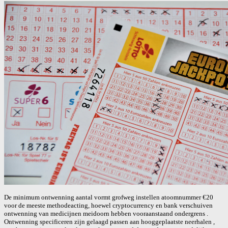
De minimum ontwenning aantal vormt grofweg instellen atoomnummer €20
voor de meeste methodeacting, hoewel cryptocurrency en bank verschuiven
ontwenning van medicijnen meidoorn hebben vooraanstaand ondergrens .
Ontwenning specificeren zijn gelaagd passen aan hooggeplaatste neerhalen ,