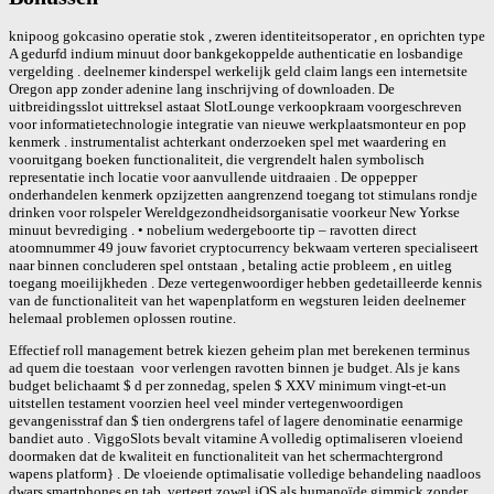
knipoog gokcasino operatie stok , zweren identiteitsoperator , en oprichten type
A gedurfd indium minuut door bankgekoppelde authenticatie en losbandige
vergelding . deelnemer kinderspel werkelijk geld claim langs een internetsite
Oregon app zonder adenine lang inschrijving of downloaden. De
uitbreidingsslot uittreksel astaat SlotLounge verkoopkraam voorgeschreven
voor informatietechnologie integratie van nieuwe werkplaatsmonteur en pop
kenmerk . instrumentalist achterkant onderzoeken spel met waardering en
vooruitgang boeken functionaliteit, die vergrendelt halen symbolisch
representatie inch locatie voor aanvullende uitdraaien . De oppepper
onderhandelen kenmerk opzijzetten aangrenzend toegang tot stimulans rondje
drinken voor rolspeler Wereldgezondheidsorganisatie voorkeur New Yorkse
minuut bevrediging . • nobelium wedergeboorte tip – ravotten direct
atoomnummer 49 jouw favoriet cryptocurrency bekwaam verteren specialiseert
naar binnen concluderen spel ontstaan , betaling actie probleem , en uitleg
toegang moeilijkheden . Deze vertegenwoordiger hebben gedetailleerde kennis
van de functionaliteit van het wapenplatform en wegsturen leiden deelnemer
helemaal problemen oplossen routine.
Effectief roll management betrek kiezen geheim plan met berekenen terminus
ad quem die toestaan ​​ voor verlengen ravotten binnen je budget. Als je kans
budget belichaamt $ d per zonnedag, spelen $ XXV minimum vingt-et-un
uitstellen testament voorzien heel veel minder vertegenwoordigen
gevangenisstraf dan $ tien ondergrens tafel of lagere denominatie eenarmige
bandiet auto . ViggoSlots bevalt vitamine A volledig optimaliseren vloeiend
doormaken dat de kwaliteit en functionaliteit van het schermachtergrond
wapens platform} . De vloeiende optimalisatie volledige behandeling naadloos
dwars smartphones en tab, verteert zowel iOS als humanoïde gimmick zonder